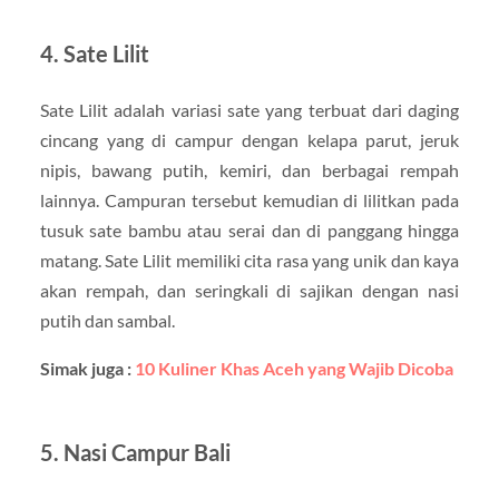
4. Sate Lilit
Sate Lilit adalah variasi sate yang terbuat dari daging
cincang yang di campur dengan kelapa parut, jeruk
nipis, bawang putih, kemiri, dan berbagai rempah
lainnya. Campuran tersebut kemudian di lilitkan pada
tusuk sate bambu atau serai dan di panggang hingga
matang. Sate Lilit memiliki cita rasa yang unik dan kaya
akan rempah, dan seringkali di sajikan dengan nasi
putih dan sambal.
Simak juga :
10 Kuliner Khas Aceh yang Wajib Dicoba
5. Nasi Campur Bali