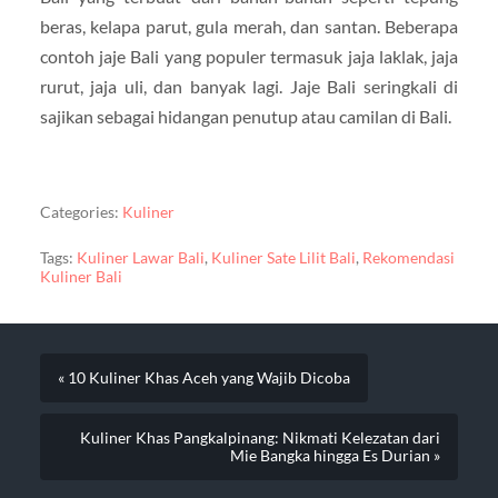
beras, kelapa parut, gula merah, dan santan. Beberapa
contoh jaje Bali yang populer termasuk jaja laklak, jaja
rurut, jaja uli, dan banyak lagi. Jaje Bali seringkali di
sajikan sebagai hidangan penutup atau camilan di Bali.
Categories:
Kuliner
Tags:
Kuliner Lawar Bali
,
Kuliner Sate Lilit Bali
,
Rekomendasi
Kuliner Bali
« 10 Kuliner Khas Aceh yang Wajib Dicoba
Kuliner Khas Pangkalpinang: Nikmati Kelezatan dari
Mie Bangka hingga Es Durian »