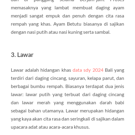
memasaknya yang lambat membuat daging ayam
menjadi sangat empuk dan penuh dengan cita rasa
rempah yang khas. Ayam Betutu biasanya di sajikan
dengan nasi putih atau nasi kuning serta sambal.
3. Lawar
Lawar adalah hidangan khas
data sdy 2024
Bali yang
terdiri dari daging cincang, sayuran, kelapa parut, dan
berbagai bumbu rempah. Biasanya terdapat dua jenis
lawar: lawar putih yang terbuat dari daging cincang
dan lawar merah yang menggunakan darah babi
sebagai bahan utamanya. Lawar merupakan hidangan
yang kaya akan cita rasa dan seringkali di sajikan dalam
upacara adat atau acara-acara khusus.