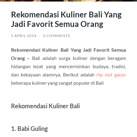
Rekomendasi Kuliner Bali Yang
Jadi Favorit Semua Orang
5 APRIL 2024
/
0 COMMENTS
Rekomendasi Kuliner Bali Yang Jadi Favorit Semua
Orang –
Bali adalah surga kuliner dengan beragam
hidangan lezat yang mencerminkan budaya, tradisi,
dan kekayaan alamnya. Berikut adalah
rtp slot gacor
beberapa kuliner yang sangat populer di Bali
Rekomendasi Kuliner Bali
1. Babi Guling