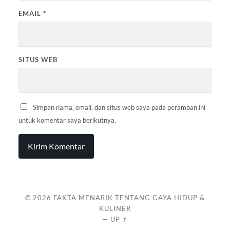
EMAIL
*
SITUS WEB
Simpan nama, email, dan situs web saya pada peramban ini
untuk komentar saya berikutnya.
© 2026
FAKTA MENARIK TENTANG GAYA HIDUP &
KULINER
—
UP ↑