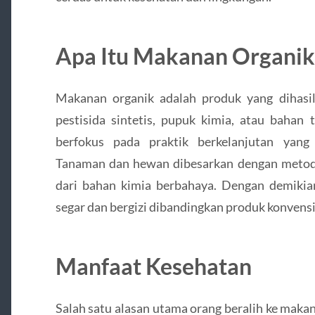
Apa Itu Makanan Organik
Makanan organik adalah produk yang dihas
pestisida sintetis, pupuk kimia, atau bahan
berfokus pada praktik berkelanjutan yang
Tanaman dan hewan dibesarkan dengan metode
dari bahan kimia berbahaya. Dengan demikia
segar dan bergizi dibandingkan produk konvensi
Manfaat Kesehatan
Salah satu alasan utama orang beralih ke maka