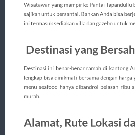
Wisatawan yang mampir ke Pantai Tapandullu bi
sajikan untuk bersantai. Bahkan Anda bisa be
ini termasuk sediakan villa dan gazebo untuk 
Destinasi yang Bersah
Destinasi ini benar-benar ramah di kantong An
lengkap bisa dinikmati bersama dengan harga 
menu seafood hanya dibandrol belasan ribu sa
murah.
Alamat, Rute Lokasi d