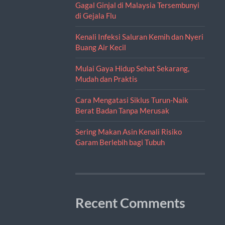
Gagal Ginjal di Malaysia Tersembunyi
di Gejala Flu
Kenali Infeksi Saluran Kemih dan Nyeri
Buang Air Kecil
Mulai Gaya Hidup Sehat Sekarang,
Mudah dan Praktis
Cara Mengatasi Siklus Turun-Naik
Berat Badan Tanpa Merusak
Sering Makan Asin Kenali Risiko
Garam Berlebih bagi Tubuh
Recent Comments