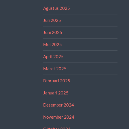
Agustus 2025
Juli 2025
Juni 2025
Mei 2025
April 2025
Maret 2025
Februari 2025
Januari 2025
Desember 2024
November 2024
Oktober 2024