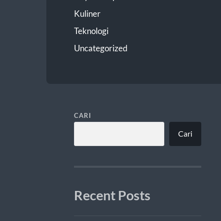
Kuliner
Teknologi
Uncategorized
CARI
Cari
Recent Posts