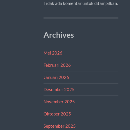
Tidak ada komentar untuk ditampilkan.
Archives
Mei 2026
Februari 2026
Januari 2026
Desember 2025
November 2025
Oktober 2025
September 2025