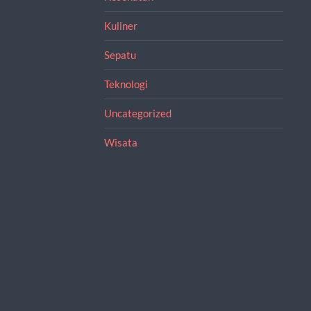
Kuliner
Sepatu
Teknologi
Uncategorized
Wisata