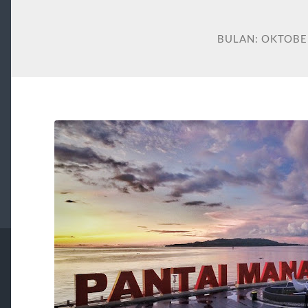
BULAN:
OKTOBE