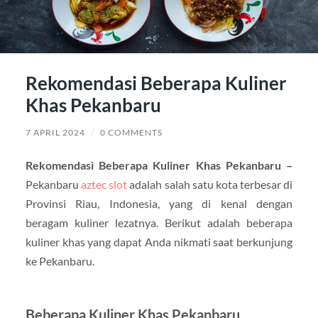
Rekomendasi Beberapa Kuliner
Khas Pekanbaru
7 APRIL 2024
/
0 COMMENTS
Rekomendasi Beberapa Kuliner Khas Pekanbaru –
Pekanbaru
aztec slot
adalah salah satu kota terbesar di
Provinsi Riau, Indonesia, yang di kenal dengan
beragam kuliner lezatnya. Berikut adalah beberapa
kuliner khas yang dapat Anda nikmati saat berkunjung
ke Pekanbaru.
Beberapa Kuliner Khas Pekanbaru