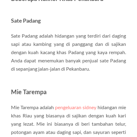
Sate Padang
Sate Padang adalah hidangan yang terdiri dari daging
sapi atau kambing yang di panggang dan di sajikan
dengan kuah kacang khas Padang yang kaya rempah.
Anda dapat menemukan banyak penjual sate Padang
di sepanjang jalan-jalan di Pekanbaru.
Mie Tarempa
Mie Tarempa adalah
pengeluaran sidney
hidangan mie
khas Riau yang biasanya di sajikan dengan kuah kari
yang lezat. Mie ini biasanya di beri tambahan telur,
potongan ayam atau daging sapi, dan sayuran seperti