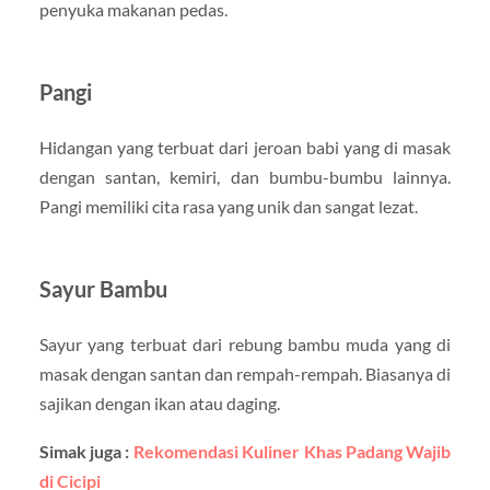
penyuka makanan pedas.
Pangi
Hidangan yang terbuat dari jeroan babi yang di masak
dengan santan, kemiri, dan bumbu-bumbu lainnya.
Pangi memiliki cita rasa yang unik dan sangat lezat.
Sayur Bambu
Sayur yang terbuat dari rebung bambu muda yang di
masak dengan santan dan rempah-rempah. Biasanya di
sajikan dengan ikan atau daging.
Simak juga :
Rekomendasi Kuliner Khas Padang Wajib
di Cicipi