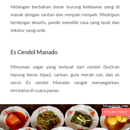
Hidangan berbahan dasar burung kelelawar yang di
masak dengan santan dan rempah-rempah. Meskipun
terdengar eksotis, paniki memiliki rasa yang lezat dan
tekstur yang unik.
Es Cendol Manado
Minuman segar yang terbuat dari cendol (butiran
tepung beras hijau), santan, gula merah cair, dan es
serut. Es cendol Manado sangat menyegarkan,
terutama di cuaca panas.
STICKY POST