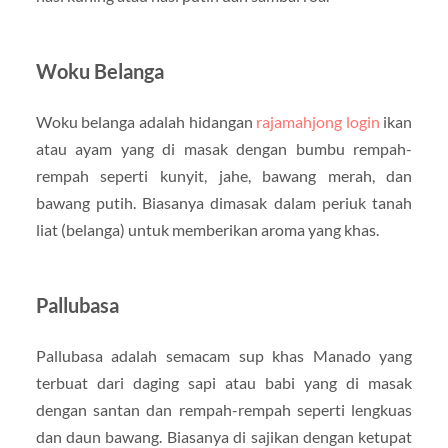
Woku Belanga
Woku belanga adalah hidangan
rajamahjong login
ikan
atau ayam yang di masak dengan bumbu rempah-
rempah seperti kunyit, jahe, bawang merah, dan
bawang putih. Biasanya dimasak dalam periuk tanah
liat (belanga) untuk memberikan aroma yang khas.
Pallubasa
Pallubasa adalah semacam sup khas Manado yang
terbuat dari daging sapi atau babi yang di masak
dengan santan dan rempah-rempah seperti lengkuas
dan daun bawang. Biasanya di sajikan dengan ketupat