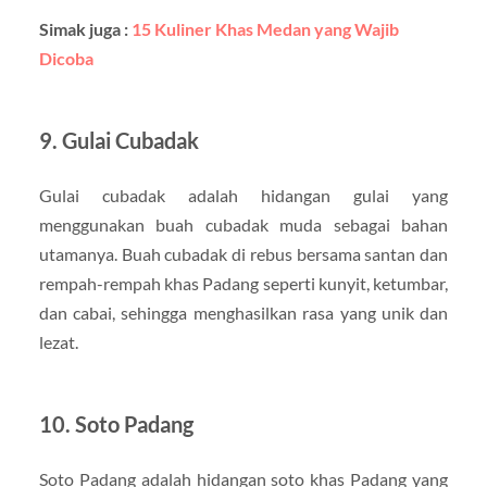
Simak juga :
15 Kuliner Khas Medan yang Wajib
Dicoba
9. Gulai Cubadak
Gulai cubadak adalah hidangan gulai yang
menggunakan buah cubadak muda sebagai bahan
utamanya. Buah cubadak di rebus bersama santan dan
rempah-rempah khas Padang seperti kunyit, ketumbar,
dan cabai, sehingga menghasilkan rasa yang unik dan
lezat.
10. Soto Padang
Soto Padang adalah hidangan soto khas Padang yang