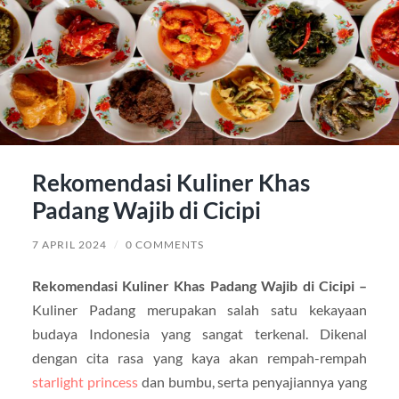
Rekomendasi Kuliner Khas
Padang Wajib di Cicipi
7 APRIL 2024
/
0 COMMENTS
Rekomendasi Kuliner Khas Padang Wajib di Cicipi –
Kuliner Padang merupakan salah satu kekayaan
budaya Indonesia yang sangat terkenal. Dikenal
dengan cita rasa yang kaya akan rempah-rempah
starlight princess
dan bumbu, serta penyajiannya yang