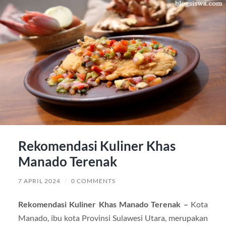
Rekomendasi Kuliner Khas
Manado Terenak
7 APRIL 2024
/
0 COMMENTS
Rekomendasi Kuliner Khas Manado Terenak –
Kota
Manado, ibu kota Provinsi Sulawesi Utara, merupakan