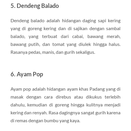
5. Dendeng Balado
Dendeng balado adalah hidangan daging sapi kering
yang di goreng kering dan di sajikan dengan sambal
balado, yang terbuat dari cabai, bawang merah,
bawang putih, dan tomat yang diulek hingga halus.
Rasanya pedas, manis, dan gurih sekaligus.
6. Ayam Pop
Ayam pop adalah hidangan ayam khas Padang yang di
masak dengan cara direbus atau dikukus terlebih
dahulu, kemudian di goreng hingga kulitnya menjadi
kering dan renyah. Rasa dagingnya sangat gurih karena
di remas dengan bumbu yang kaya.