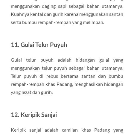
menggunakan daging sapi sebagai bahan utamanya.
Kuahnya kental dan gurih karena menggunakan santan
serta bumbu rempah-rempah yang melimpah.
11. Gulai Telur Puyuh
Gulai telur puyuh adalah hidangan gulai yang
menggunakan telur puyuh sebagai bahan utamanya.
Telur puyuh di rebus bersama santan dan bumbu
rempah-rempah khas Padang, menghasilkan hidangan
yang lezat dan gurih.
12. Keripik Sanjai
Keripik sanjai adalah camilan khas Padang yang