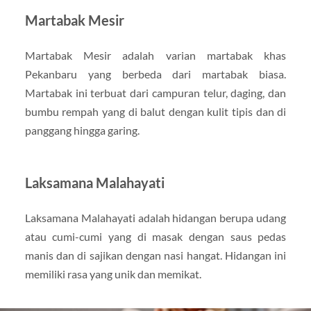
Martabak Mesir
Martabak Mesir adalah varian martabak khas
Pekanbaru yang berbeda dari martabak biasa.
Martabak ini terbuat dari campuran telur, daging, dan
bumbu rempah yang di balut dengan kulit tipis dan di
panggang hingga garing.
Laksamana Malahayati
Laksamana Malahayati adalah hidangan berupa udang
atau cumi-cumi yang di masak dengan saus pedas
manis dan di sajikan dengan nasi hangat. Hidangan ini
memiliki rasa yang unik dan memikat.