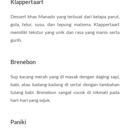
Klappertaart
Dessert khas Manado yang terbuat dari kelapa parut,
gula, telur, susu, dan tepung maizena. Klappertaart
memiliki tekstur yang unik dan rasa yang manis serta
gurih.
Brenebon
Sup kacang merah yang di masak dengan daging sapi,
babi, atau kadang-kadang di sertai dengan tambahan
tulang babi. Brenebon sangat cocok di nikmati pada
hari-hari yang sejuk.
Paniki