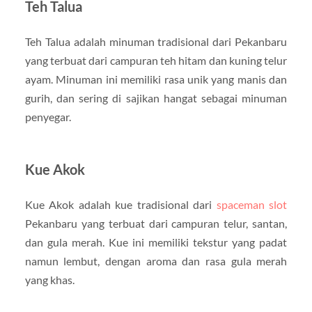
Teh Talua
Teh Talua adalah minuman tradisional dari Pekanbaru
yang terbuat dari campuran teh hitam dan kuning telur
ayam. Minuman ini memiliki rasa unik yang manis dan
gurih, dan sering di sajikan hangat sebagai minuman
penyegar.
Kue Akok
Kue Akok adalah kue tradisional dari
spaceman slot
Pekanbaru yang terbuat dari campuran telur, santan,
dan gula merah. Kue ini memiliki tekstur yang padat
namun lembut, dengan aroma dan rasa gula merah
yang khas.