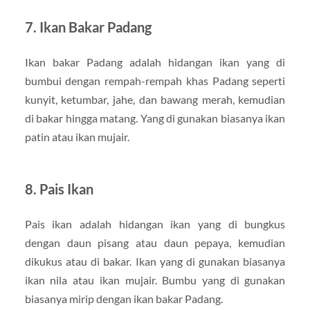
7. Ikan Bakar Padang
Ikan bakar Padang adalah hidangan ikan yang di
bumbui dengan rempah-rempah khas Padang seperti
kunyit, ketumbar, jahe, dan bawang merah, kemudian
di bakar hingga matang. Yang di gunakan biasanya ikan
patin atau ikan mujair.
8. Pais Ikan
Pais ikan adalah hidangan ikan yang di bungkus
dengan daun pisang atau daun pepaya, kemudian
dikukus atau di bakar. Ikan yang di gunakan biasanya
ikan nila atau ikan mujair. Bumbu yang di gunakan
biasanya mirip dengan ikan bakar Padang.