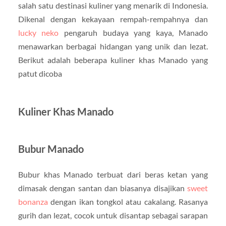
salah satu destinasi kuliner yang menarik di Indonesia.
Dikenal dengan kekayaan rempah-rempahnya dan
lucky neko
pengaruh budaya yang kaya, Manado
menawarkan berbagai hidangan yang unik dan lezat.
Berikut adalah beberapa kuliner khas Manado yang
patut dicoba
Kuliner Khas Manado
Bubur Manado
Bubur khas Manado terbuat dari beras ketan yang
dimasak dengan santan dan biasanya disajikan
sweet
bonanza
dengan ikan tongkol atau cakalang. Rasanya
gurih dan lezat, cocok untuk disantap sebagai sarapan