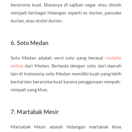
beraroma kuat. Biasanya di sajikan segar atau diolah
menjadi berbagai hidangan seperti es durian, pancake
durian, atau dodol durian.
6. Soto Medan
Soto Medan adalah versi soto yang berasal
roulette
online
dari Medan. Berbeda dengan soto dari daerah
lain di Indonesia, soto Medan memiliki kuah yang lebih
kental dan beraroma kuat karena penggunaan rempah-
rempah yang khas.
7. Martabak Mesir
Martabak Mesir adalah hidangan martabak khas