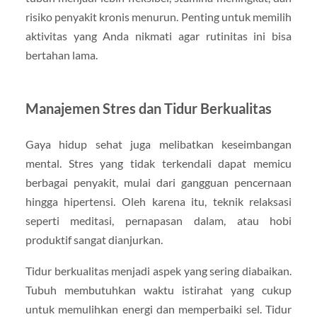
risiko penyakit kronis menurun. Penting untuk memilih
aktivitas yang Anda nikmati agar rutinitas ini bisa
bertahan lama.
Manajemen Stres dan Tidur Berkualitas
Gaya hidup sehat juga melibatkan keseimbangan
mental. Stres yang tidak terkendali dapat memicu
berbagai penyakit, mulai dari gangguan pencernaan
hingga hipertensi. Oleh karena itu, teknik relaksasi
seperti meditasi, pernapasan dalam, atau hobi
produktif sangat dianjurkan.
Tidur berkualitas menjadi aspek yang sering diabaikan.
Tubuh membutuhkan waktu istirahat yang cukup
untuk memulihkan energi dan memperbaiki sel. Tidur