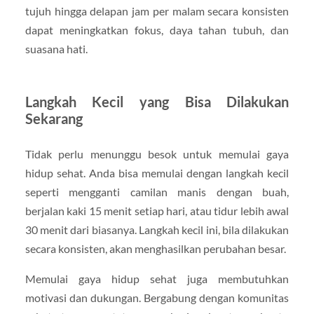
tujuh hingga delapan jam per malam secara konsisten
dapat meningkatkan fokus, daya tahan tubuh, dan
suasana hati.
Langkah Kecil yang Bisa Dilakukan
Sekarang
Tidak perlu menunggu besok untuk memulai gaya
hidup sehat. Anda bisa memulai dengan langkah kecil
seperti mengganti camilan manis dengan buah,
berjalan kaki 15 menit setiap hari, atau tidur lebih awal
30 menit dari biasanya. Langkah kecil ini, bila dilakukan
secara konsisten, akan menghasilkan perubahan besar.
Memulai gaya hidup sehat juga membutuhkan
motivasi dan dukungan. Bergabung dengan komunitas