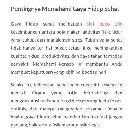
Pentingnya Memahami Gaya Hidup Sehat
Gaya hidup sehat melibatkan
slot depo 10k
keseimbangan antara pola makan, aktivitas fisik, tidur
yang cukup, dan manajemen stres. Tubuh yang sehat
tidak hanya terlihat bugar, tetapi juga meningkatkan
kualitas hidup, produktivitas, dan daya tahan terhadap
penyakit. Memahami konsep ini membantu Anda
membuat keputusan yang lebih baik setiap hari.
Selain itu, kebiasaan sehat memengaruhi kesehatan
mental. Orang yang rutin berolahraga dan
mengonsumsi makanan bergizi cenderung lebih fokus,
optimis, dan mampu menghadapi tekanan. Dengan
begitu, gaya hidup sehat memberikan manfaat jangka
panjang, baik secara fisik maupun psikologis.