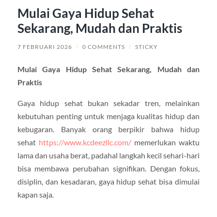
Mulai Gaya Hidup Sehat
Sekarang, Mudah dan Praktis
7 FEBRUARI 2026
/
0 COMMENTS
/
STICKY
Mulai Gaya Hidup Sehat Sekarang, Mudah dan
Praktis
Gaya hidup sehat bukan sekadar tren, melainkan
kebutuhan penting untuk menjaga kualitas hidup dan
kebugaran. Banyak orang berpikir bahwa hidup
sehat
https://www.kcdeezllc.com/
memerlukan waktu
lama dan usaha berat, padahal langkah kecil sehari-hari
bisa membawa perubahan signifikan. Dengan fokus,
disiplin, dan kesadaran, gaya hidup sehat bisa dimulai
kapan saja.