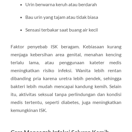
Urin berwarna keruh atau berdarah
Bau urin yang tajam atau tidak biasa
Sensasi terbakar saat buang air kecil
Faktor penyebab ISK beragam. Kebiasaan kurang
menjaga kebersihan area genital, menahan kencing
terlalu lama, atau penggunaan kateter medis
meningkatkan risiko infeksi. Wanita lebih rentan
dibanding pria karena uretra lebih pendek, sehingga
bakteri lebih mudah mencapai kandung kemih. Selain
itu, aktivitas seksual tanpa perlindungan dan kondisi
medis tertentu, seperti diabetes, juga meningkatkan
kemungkinan ISK.