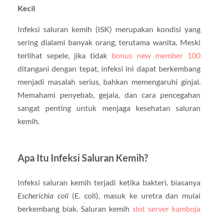
Kecil
Infeksi saluran kemih (ISK) merupakan kondisi yang
sering dialami banyak orang, terutama wanita. Meski
terlihat sepele, jika tidak
bonus new member 100
ditangani dengan tepat, infeksi ini dapat berkembang
menjadi masalah serius, bahkan memengaruhi ginjal.
Memahami penyebab, gejala, dan cara pencegahan
sangat penting untuk menjaga kesehatan saluran
kemih.
Apa Itu Infeksi Saluran Kemih?
Infeksi saluran kemih terjadi ketika bakteri, biasanya
Escherichia coli
(E. coli), masuk ke uretra dan mulai
berkembang biak. Saluran kemih
slot server kamboja