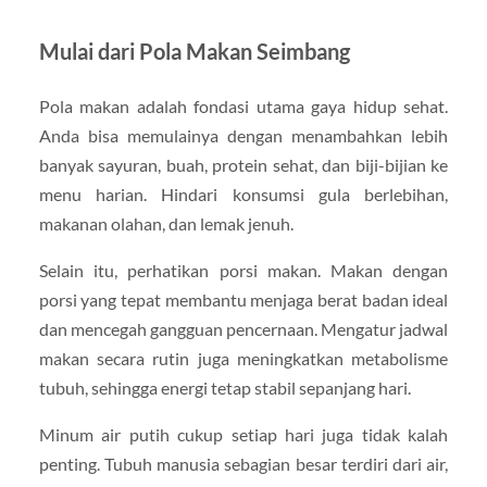
Mulai dari Pola Makan Seimbang
Pola makan adalah fondasi utama gaya hidup sehat.
Anda bisa memulainya dengan menambahkan lebih
banyak sayuran, buah, protein sehat, dan biji-bijian ke
menu harian. Hindari konsumsi gula berlebihan,
makanan olahan, dan lemak jenuh.
Selain itu, perhatikan porsi makan. Makan dengan
porsi yang tepat membantu menjaga berat badan ideal
dan mencegah gangguan pencernaan. Mengatur jadwal
makan secara rutin juga meningkatkan metabolisme
tubuh, sehingga energi tetap stabil sepanjang hari.
Minum air putih cukup setiap hari juga tidak kalah
penting. Tubuh manusia sebagian besar terdiri dari air,