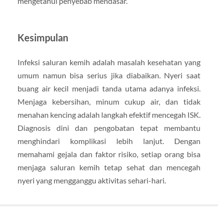
mengetahui penyebab mendasar.
Kesimpulan
Infeksi saluran kemih adalah masalah kesehatan yang
umum namun bisa serius jika diabaikan. Nyeri saat
buang air kecil menjadi tanda utama adanya infeksi.
Menjaga kebersihan, minum cukup air, dan tidak
menahan kencing adalah langkah efektif mencegah ISK.
Diagnosis dini dan pengobatan tepat membantu
menghindari komplikasi lebih lanjut. Dengan
memahami gejala dan faktor risiko, setiap orang bisa
menjaga saluran kemih tetap sehat dan mencegah
nyeri yang mengganggu aktivitas sehari-hari.