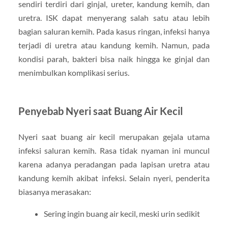
sendiri terdiri dari ginjal, ureter, kandung kemih, dan
uretra. ISK dapat menyerang salah satu atau lebih
bagian saluran kemih. Pada kasus ringan, infeksi hanya
terjadi di uretra atau kandung kemih. Namun, pada
kondisi parah, bakteri bisa naik hingga ke ginjal dan
menimbulkan komplikasi serius.
Penyebab Nyeri saat Buang Air Kecil
Nyeri saat buang air kecil merupakan gejala utama
infeksi saluran kemih. Rasa tidak nyaman ini muncul
karena adanya peradangan pada lapisan uretra atau
kandung kemih akibat infeksi. Selain nyeri, penderita
biasanya merasakan:
Sering ingin buang air kecil, meski urin sedikit