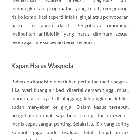
memungkinkan pengobatan yang tepat, mengurangi
risiko komplikasi seperti infeksi ginjal atau penyebaran
bakteri ke aliran darah. Pengobatan umumnya
melibatkan antibiotik, yang harus diminum sesuai
resep agar infeksi benar-benar teratasi.
Kapan Harus Waspada
Beberapa kondisi memerlukan perhatian medis segera.
Jika nyeri buang air kecil disertai demam tinggi, mual,
muntah, atau nyeri di pinggang, kemungkinan infeksi
sudah menyebar ke ginjal. Dalam kasus tersebut,
pengobatan rumah saja tidak cukup, dan intervensi
medis cepat sangat penting. Selain itu, ISK yang sering
kambuh juga perlu evaluasi lebih lanjut untuk