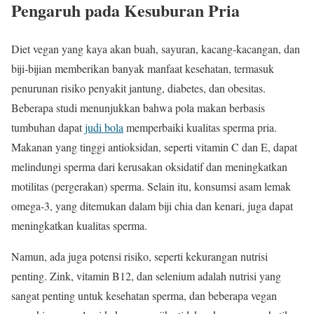
Pengaruh pada Kesuburan Pria
Diet vegan yang kaya akan buah, sayuran, kacang-kacangan, dan
biji-bijian memberikan banyak manfaat kesehatan, termasuk
penurunan risiko penyakit jantung, diabetes, dan obesitas.
Beberapa studi menunjukkan bahwa pola makan berbasis
tumbuhan dapat
judi bola
memperbaiki kualitas sperma pria.
Makanan yang tinggi antioksidan, seperti vitamin C dan E, dapat
melindungi sperma dari kerusakan oksidatif dan meningkatkan
motilitas (pergerakan) sperma. Selain itu, konsumsi asam lemak
omega-3, yang ditemukan dalam biji chia dan kenari, juga dapat
meningkatkan kualitas sperma.
Namun, ada juga potensi risiko, seperti kekurangan nutrisi
penting. Zink, vitamin B12, dan selenium adalah nutrisi yang
sangat penting untuk kesehatan sperma, dan beberapa vegan