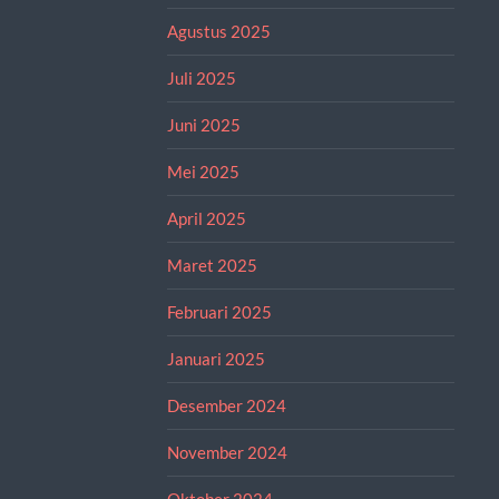
Agustus 2025
Juli 2025
Juni 2025
Mei 2025
April 2025
Maret 2025
Februari 2025
Januari 2025
Desember 2024
November 2024
Oktober 2024