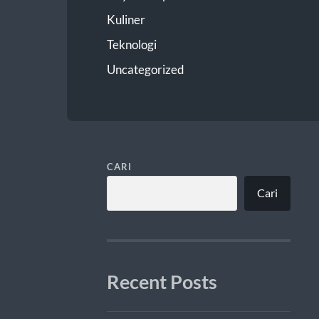
Kuliner
Teknologi
Uncategorized
CARI
Cari
Recent Posts