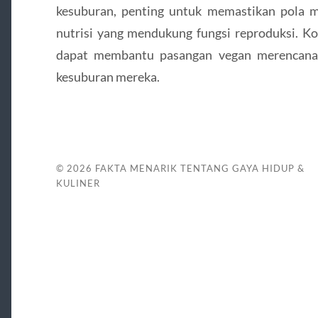
kesuburan, penting untuk memastikan pola 
nutrisi yang mendukung fungsi reproduksi. Kon
dapat membantu pasangan vegan merencanak
kesuburan mereka.
© 2026
FAKTA MENARIK TENTANG GAYA HIDUP &
KULINER