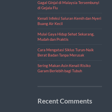
Gagal Ginjal di Malaysia Tersembunyi
di Gejala Flu
Kenali Infeksi Saluran Kemih dan Nyeri
Buang Air Kecil
Mulai Gaya Hidup Sehat Sekarang,
Mudah dan Praktis
Cara Mengatasi Siklus Turun-Naik
Berat Badan Tanpa Merusak
Sering Makan Asin Kenali Risiko
Garam Berlebih bagi Tubuh
Recent Comments