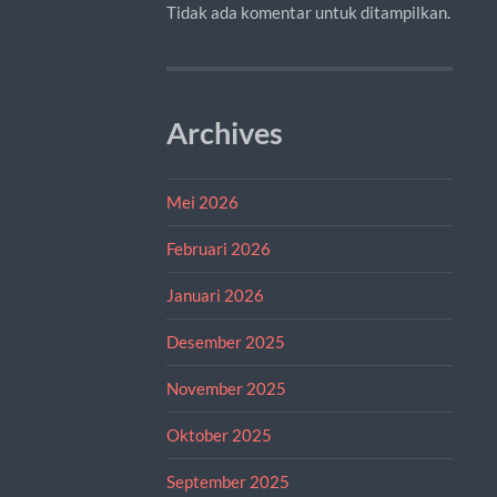
Tidak ada komentar untuk ditampilkan.
Archives
Mei 2026
Februari 2026
Januari 2026
Desember 2025
November 2025
Oktober 2025
September 2025