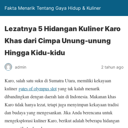
Fakta Menarik Tentang Gaya Hidup & Kuliner
Lezatnya 5 Hidangan Kuliner Karo
Khas dari Cimpa Unung-unung
Hingga Kidu-kidu
admin
2 tahun ago
Karo, salah satu suku di Sumatra Utara, memiliki kekayaan
kuliner
gates of olympus slot
yang tak kalah menarik
dibandingkan dengan daerah lain di Indonesia. Makanan khas
Karo tidak hanya lezat, tetapi juga menyimpan kekayaan tradisi
dan budaya yang mengesankan. Jika Anda berencana untuk
mengeksplorasi kuliner Karo, berikut adalah beberapa hidangan