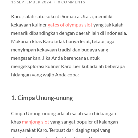
15 SEPTEMBER 2024
/
0 COMMENTS
Karo, salah satu suku di Sumatra Utara, memiliki
kekayaan kuliner
gates of olympus slot
yang tak kalah
menarik dibandingkan dengan daerah lain di Indonesia.
Makanan khas Karo tidak hanya lezat, tetapi juga
menyimpan kekayaan tradisi dan budaya yang
mengesankan. Jika Anda berencana untuk
mengeksplorasi kuliner Karo, berikut adalah beberapa
hidangan yang wajib Anda coba:
1. Cimpa Unung-unung
Cimpa Unung-unung adalah salah satu hidaangan
khas
mahjong slot
yang sangat populer di kalangan
masyarakat Karo. Terbuat dari daging sapi yang