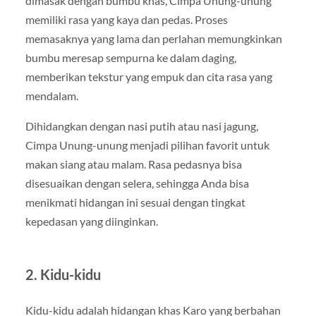
dimasak dengan bumbu khas, Cimpa Unung-unung
memiliki rasa yang kaya dan pedas. Proses
memasaknya yang lama dan perlahan memungkinkan
bumbu meresap sempurna ke dalam daging,
memberikan tekstur yang empuk dan cita rasa yang
mendalam.
Dihidangkan dengan nasi putih atau nasi jagung,
Cimpa Unung-unung menjadi pilihan favorit untuk
makan siang atau malam. Rasa pedasnya bisa
disesuaikan dengan selera, sehingga Anda bisa
menikmati hidangan ini sesuai dengan tingkat
kepedasan yang diinginkan.
2. Kidu-kidu
Kidu-kidu adalah hidangan khas Karo yang berbahan