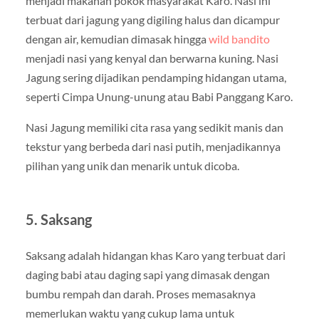
menjadi makanan pokok masyarakat Karo. Nasi ini
terbuat dari jagung yang digiling halus dan dicampur
dengan air, kemudian dimasak hingga
wild bandito
menjadi nasi yang kenyal dan berwarna kuning. Nasi
Jagung sering dijadikan pendamping hidangan utama,
seperti Cimpa Unung-unung atau Babi Panggang Karo.
Nasi Jagung memiliki cita rasa yang sedikit manis dan
tekstur yang berbeda dari nasi putih, menjadikannya
pilihan yang unik dan menarik untuk dicoba.
5. Saksang
Saksang adalah hidangan khas Karo yang terbuat dari
daging babi atau daging sapi yang dimasak dengan
bumbu rempah dan darah. Proses memasaknya
memerlukan waktu yang cukup lama untuk