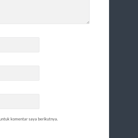
 untuk komentar saya berikutnya.