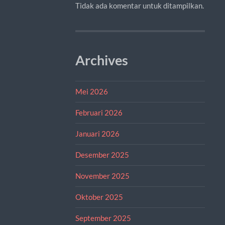
Tidak ada komentar untuk ditampilkan.
Archives
Mei 2026
Februari 2026
Januari 2026
Desember 2025
November 2025
Oktober 2025
September 2025