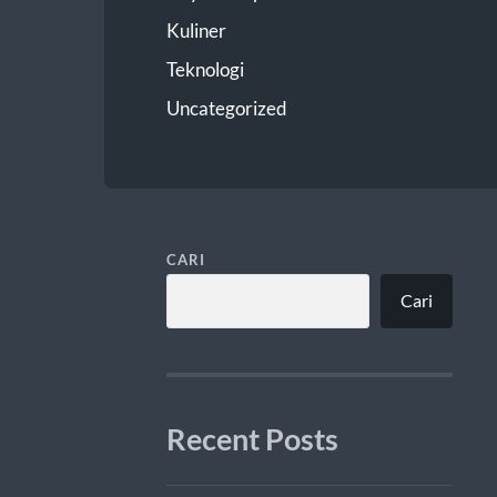
Kuliner
Teknologi
Uncategorized
CARI
Cari
Recent Posts