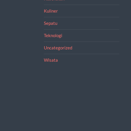
Kuliner
Sepatu
Teknologi
Uncategorized
Wisata