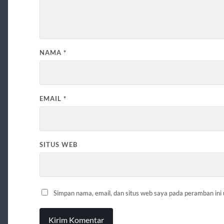
NAMA
*
EMAIL
*
SITUS WEB
Simpan nama, email, dan situs web saya pada peramban ini