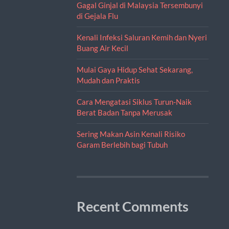
Gagal Ginjal di Malaysia Tersembunyi
di Gejala Flu
Kenali Infeksi Saluran Kemih dan Nyeri
Buang Air Kecil
Mulai Gaya Hidup Sehat Sekarang,
Mudah dan Praktis
Cara Mengatasi Siklus Turun-Naik
Berat Badan Tanpa Merusak
Sering Makan Asin Kenali Risiko
Garam Berlebih bagi Tubuh
Recent Comments