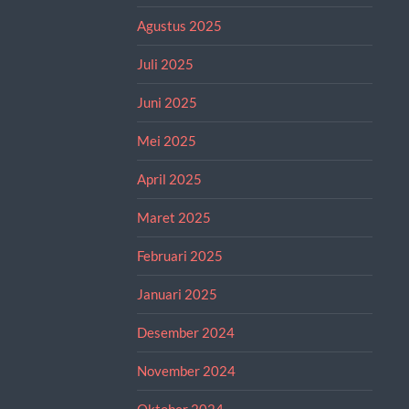
Agustus 2025
Juli 2025
Juni 2025
Mei 2025
April 2025
Maret 2025
Februari 2025
Januari 2025
Desember 2024
November 2024
Oktober 2024