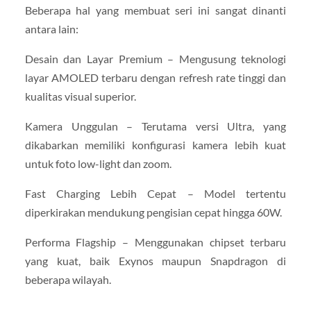
Beberapa hal yang membuat seri ini sangat dinanti
antara lain:
Desain dan Layar Premium – Mengusung teknologi
layar AMOLED terbaru dengan refresh rate tinggi dan
kualitas visual superior.
Kamera Unggulan – Terutama versi Ultra, yang
dikabarkan memiliki konfigurasi kamera lebih kuat
untuk foto low-light dan zoom.
Fast Charging Lebih Cepat – Model tertentu
diperkirakan mendukung pengisian cepat hingga 60W.
Performa Flagship – Menggunakan chipset terbaru
yang kuat, baik Exynos maupun Snapdragon di
beberapa wilayah.