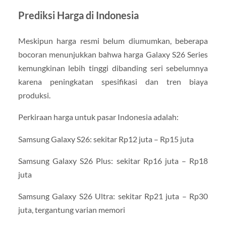
Prediksi Harga di Indonesia
Meskipun harga resmi belum diumumkan, beberapa
bocoran menunjukkan bahwa harga Galaxy S26 Series
kemungkinan lebih tinggi dibanding seri sebelumnya
karena peningkatan spesifikasi dan tren biaya
produksi.
Perkiraan harga untuk pasar Indonesia adalah:
Samsung Galaxy S26: sekitar Rp12 juta – Rp15 juta
Samsung Galaxy S26 Plus: sekitar Rp16 juta – Rp18
juta
Samsung Galaxy S26 Ultra: sekitar Rp21 juta – Rp30
juta, tergantung varian memori