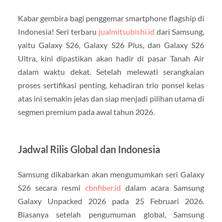
Kabar gembira bagi penggemar smartphone flagship di
Indonesia! Seri terbaru
jualmitsubishi.id
dari Samsung,
yaitu Galaxy S26, Galaxy S26 Plus, dan Galaxy S26
Ultra, kini dipastikan akan hadir di pasar Tanah Air
dalam waktu dekat. Setelah melewati serangkaian
proses sertifikasi penting, kehadiran trio ponsel kelas
atas ini semakin jelas dan siap menjadi pilihan utama di
segmen premium pada awal tahun 2026.
Jadwal Rilis Global dan Indonesia
Samsung dikabarkan akan mengumumkan seri Galaxy
S26 secara resmi
cbnfiber.id
dalam acara Samsung
Galaxy Unpacked 2026 pada 25 Februari 2026.
Biasanya setelah pengumuman global, Samsung