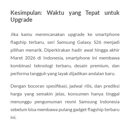
Kesimpulan: Waktu yang Tepat untuk
Upgrade
Jika kamu merencanakan upgrade ke smartphone
flagship terbaru, seri Samsung Galaxy S26 menjadi
pilihan menarik. Diperkirakan hadir awal hingga akhir
Maret 2026 di Indonesia, smartphone ini membawa
kombinasi teknologi terbaru, desain premium, dan
performa tangguh yang layak dijadikan andalan baru.
Dengan bocoran spesifikasi, jadwal rilis, dan prediksi
harga yang semakin jelas, konsumen hanya tinggal
menunggu pengumuman resmi Samsung Indonesia
sebelum bisa membawa pulang gadget flagship terbaru
ini.