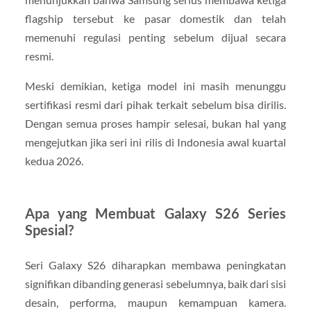
flagship tersebut ke pasar domestik dan telah
memenuhi regulasi penting sebelum dijual secara
resmi.
Meski demikian, ketiga model ini masih menunggu
sertifikasi resmi dari pihak terkait sebelum bisa dirilis.
Dengan semua proses hampir selesai, bukan hal yang
mengejutkan jika seri ini rilis di Indonesia awal kuartal
kedua 2026.
Apa yang Membuat Galaxy S26 Series
Spesial?
Seri Galaxy S26 diharapkan membawa peningkatan
signifikan dibanding generasi sebelumnya, baik dari sisi
desain, performa, maupun kemampuan kamera.