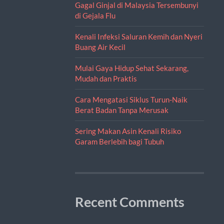
Gagal Ginjal di Malaysia Tersembunyi
di Gejala Flu
Kenali Infeksi Saluran Kemih dan Nyeri
Buang Air Kecil
Mulai Gaya Hidup Sehat Sekarang,
Mudah dan Praktis
Cara Mengatasi Siklus Turun-Naik
Berat Badan Tanpa Merusak
Sering Makan Asin Kenali Risiko
Garam Berlebih bagi Tubuh
Recent Comments