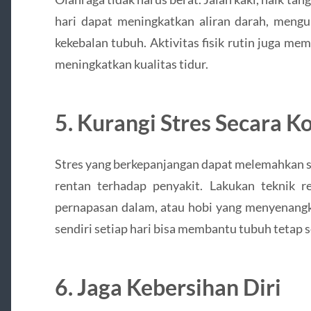
hari dapat meningkatkan aliran darah, mengu
kekebalan tubuh. Aktivitas fisik rutin juga m
meningkatkan kualitas tidur.
5. Kurangi Stres Secara K
Stres yang berkepanjangan dapat melemahkan 
rentan terhadap penyakit. Lakukan teknik re
pernapasan dalam, atau hobi yang menyenang
sendiri setiap hari bisa membantu tubuh tetap 
6. Jaga Kebersihan Diri