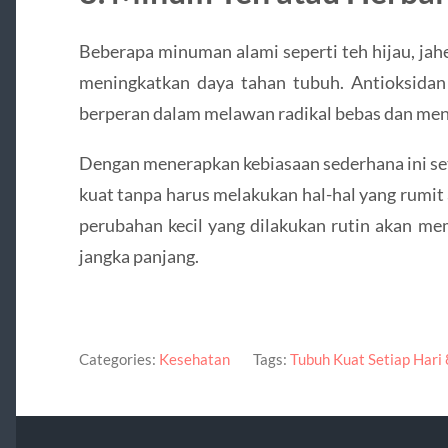
Beberapa minuman alami seperti teh hijau, ja
meningkatkan daya tahan tubuh. Antioksidan 
berperan dalam melawan radikal bebas dan menj
Dengan menerapkan kebiasaan sederhana ini set
kuat tanpa harus melakukan hal-hal yang rumit 
perubahan kecil yang dilakukan rutin akan m
jangka panjang.
Categories:
Kesehatan
Tags:
Tubuh Kuat Setiap Hari