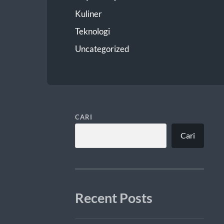
Kuliner
Teknologi
Uncategorized
CARI
Cari
Recent Posts