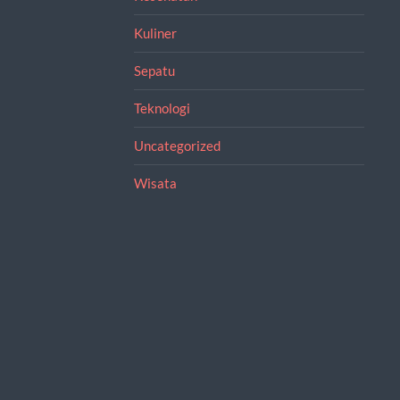
Kuliner
Sepatu
Teknologi
Uncategorized
Wisata