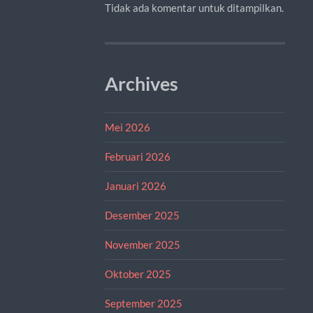
Tidak ada komentar untuk ditampilkan.
Archives
Mei 2026
Februari 2026
Januari 2026
Desember 2025
November 2025
Oktober 2025
September 2025