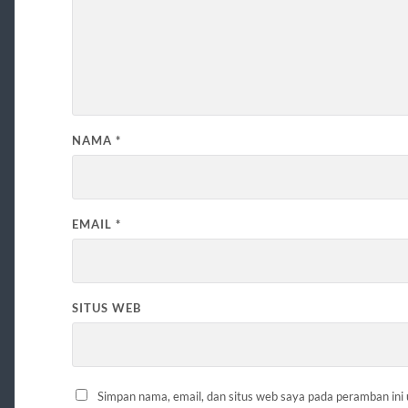
NAMA
*
EMAIL
*
SITUS WEB
Simpan nama, email, dan situs web saya pada peramban ini