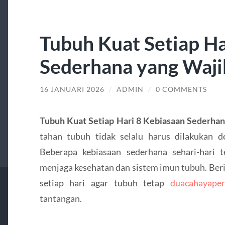
Tubuh Kuat Setiap Ha
Sederhana yang Waji
16 JANUARI 2026
/
ADMIN
/
0 COMMENTS
Tubuh Kuat Setiap Hari 8 Kebiasaan Sederha
tahan tubuh tidak selalu harus dilakukan 
Beberapa kebiasaan sederhana sehari-hari 
menjaga kesehatan dan sistem imun tubuh. Beri
setiap hari agar tubuh tetap
duacahayaper
tantangan.