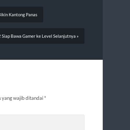
Bikin Kantong Panas
 Siap Bawa Gamer ke Level Selanjutnya »
 yang wajib ditandai
*