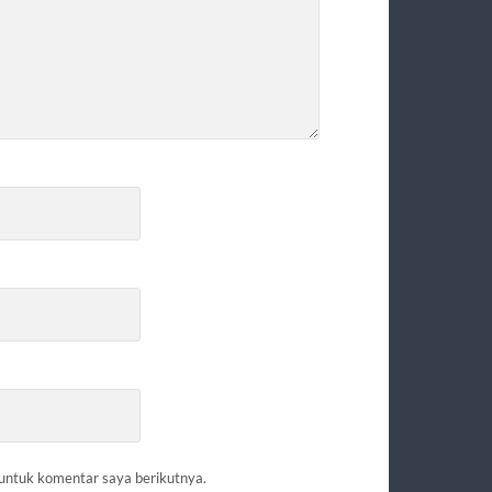
 untuk komentar saya berikutnya.