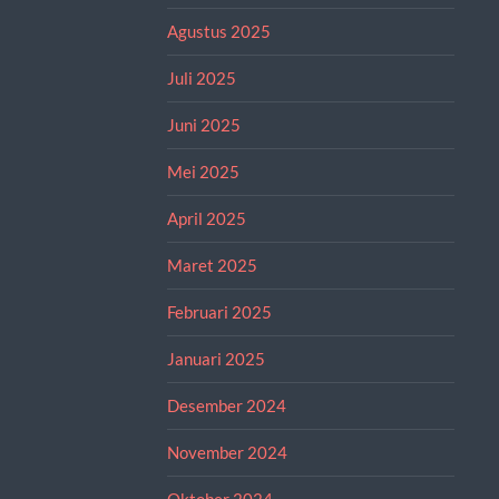
Agustus 2025
Juli 2025
Juni 2025
Mei 2025
April 2025
Maret 2025
Februari 2025
Januari 2025
Desember 2024
November 2024
Oktober 2024