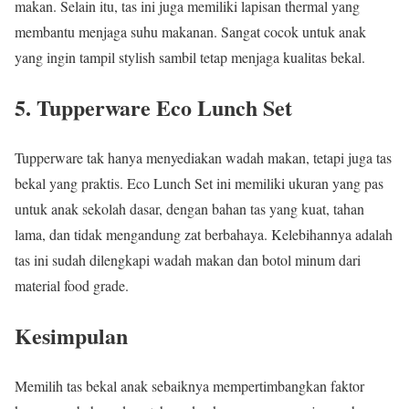
makan. Selain itu, tas ini juga memiliki lapisan thermal yang
membantu menjaga suhu makanan. Sangat cocok untuk anak
yang ingin tampil stylish sambil tetap menjaga kualitas bekal.
5. Tupperware Eco Lunch Set
Tupperware tak hanya menyediakan wadah makan, tetapi juga tas
bekal yang praktis. Eco Lunch Set ini memiliki ukuran yang pas
untuk anak sekolah dasar, dengan bahan tas yang kuat, tahan
lama, dan tidak mengandung zat berbahaya. Kelebihannya adalah
tas ini sudah dilengkapi wadah makan dan botol minum dari
material food grade.
Kesimpulan
Memilih tas bekal anak sebaiknya mempertimbangkan faktor