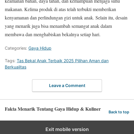
keamanan bahan, daya tahan, dan kemampuan menjaga suhu
makanan. Kelima produk di atas telah terbukti memberikan
kenyamanan dan perlindungan gizi untuk anak. Selain itu, desain
yang menarik juga bisa menambah semangat anak dalam
membawa dan menghabiskan bekalnya setiap hari.
Categories:
Gaya Hidup
Tags:
Tas Bekal Anak Terbaik 2025 Pilihan Aman dan
Berkualitas
Leave a Comment
Fakta Menarik Tentang Gaya Hidup & Kuliner
Back to top
Exit mobile version