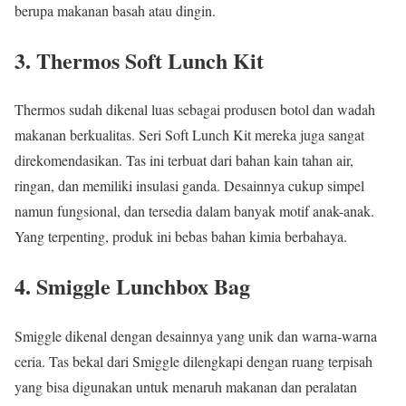
berupa makanan basah atau dingin.
3. Thermos Soft Lunch Kit
Thermos sudah dikenal luas sebagai produsen botol dan wadah
makanan berkualitas. Seri Soft Lunch Kit mereka juga sangat
direkomendasikan. Tas ini terbuat dari bahan kain tahan air,
ringan, dan memiliki insulasi ganda. Desainnya cukup simpel
namun fungsional, dan tersedia dalam banyak motif anak-anak.
Yang terpenting, produk ini bebas bahan kimia berbahaya.
4. Smiggle Lunchbox Bag
Smiggle dikenal dengan desainnya yang unik dan warna-warna
ceria. Tas bekal dari Smiggle dilengkapi dengan ruang terpisah
yang bisa digunakan untuk menaruh makanan dan peralatan