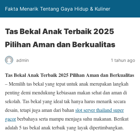
Fakta Menarik Tentang Gaya Hidup & Kuliner
Tas Bekal Anak Terbaik 2025
Pilihan Aman dan Berkualitas
admin
1 tahun ago
Tas Bekal Anak Terbaik 2025 Pilihan Aman dan Berkualitas
– Memilih tas bekal yang tepat untuk anak merupakan langkah
penting demi mendukung kebiasaan makan sehat dan aman di
sekolah. Tas bekal yang ideal tak hanya harus menarik secara
desain, tetapi juga aman dari bahan
slot server thailand super
gacor
berbahaya serta mampu menjaga suhu makanan. Berikut
adalah 5 tas bekal anak terbaik yang layak dipertimbangkan.