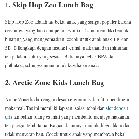
1. Skip Hop Zoo Lunch Bag
Skip Hop Zoo adalah tas bekal anak yang sangat populer karena
desainnya yang lucu dan penuh warna. Tas ini memiliki bentuk
binatang yang menggemaskan, cocok untuk anak-anak TK dan
SD. Dilengkapi dengan insulasi termal, makanan dan minuman
tetap dalam suhu yang sesuai. Bahannya bebas BPA dan
phthalate, sehingga aman untuk kesehatan anak.
2. Arctic Zone Kids Lunch Bag
Arctic Zone hadir dengan desain ergonomis dan fitur pendingin
maksimal. Tas ini memiliki lapisan isolasi tebal dan
slot deposit
qris
tambahan ruang es mini yang membantu menjaga makanan
tetap segar lebih lama. Bagian dalamnya mudah dibersihkan dan
tidak menyerap bau. Cocok untuk anak yang membawa bekal