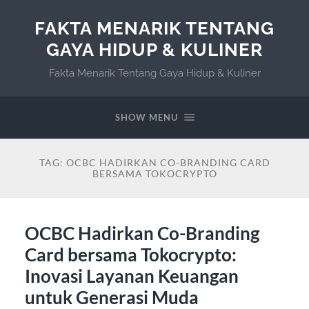
FAKTA MENARIK TENTANG
GAYA HIDUP & KULINER
Fakta Menarik Tentang Gaya Hidup & Kuliner
SHOW MENU
TAG:
OCBC HADIRKAN CO-BRANDING CARD
BERSAMA TOKOCRYPTO
OCBC Hadirkan Co-Branding
Card bersama Tokocrypto:
Inovasi Layanan Keuangan
untuk Generasi Muda