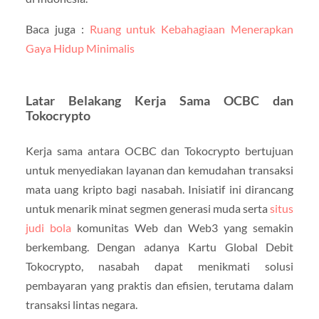
Baca juga :
Ruang untuk Kebahagiaan Menerapkan
Gaya Hidup Minimalis
Latar Belakang Kerja Sama OCBC dan
Tokocrypto
Kerja sama antara OCBC dan Tokocrypto bertujuan
untuk menyediakan layanan dan kemudahan transaksi
mata uang kripto bagi nasabah. Inisiatif ini dirancang
untuk menarik minat segmen generasi muda serta
situs
judi bola
komunitas Web dan Web3 yang semakin
berkembang. Dengan adanya Kartu Global Debit
Tokocrypto, nasabah dapat menikmati solusi
pembayaran yang praktis dan efisien, terutama dalam
transaksi lintas negara.