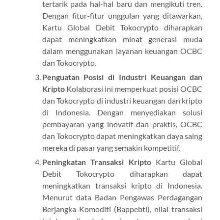
tertarik pada hal-hal baru dan mengikuti tren.
Dengan fitur-fitur unggulan yang ditawarkan,
Kartu Global Debit Tokocrypto diharapkan
dapat meningkatkan minat generasi muda
dalam menggunakan layanan keuangan OCBC
dan Tokocrypto.
Penguatan Posisi di Industri Keuangan dan
Kripto
Kolaborasi ini memperkuat posisi OCBC
dan Tokocrypto di industri keuangan dan kripto
di Indonesia. Dengan menyediakan solusi
pembayaran yang inovatif dan praktis, OCBC
dan Tokocrypto dapat meningkatkan daya saing
mereka di pasar yang semakin kompetitif.
Peningkatan Transaksi Kripto
Kartu Global
Debit Tokocrypto diharapkan dapat
meningkatkan transaksi kripto di Indonesia.
Menurut data Badan Pengawas Perdagangan
Berjangka Komoditi (Bappebti), nilai transaksi