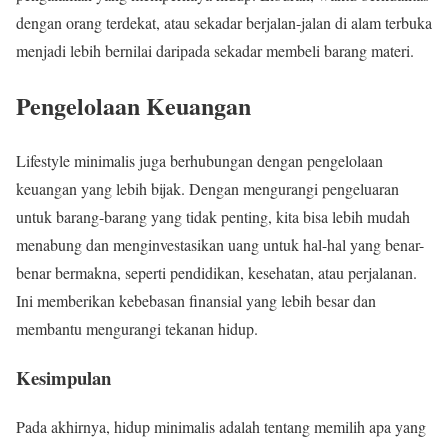
dengan orang terdekat, atau sekadar berjalan-jalan di alam terbuka
menjadi lebih bernilai daripada sekadar membeli barang materi.
Pengelolaan Keuangan
Lifestyle minimalis juga berhubungan dengan pengelolaan
keuangan yang lebih bijak. Dengan mengurangi pengeluaran
untuk barang-barang yang tidak penting, kita bisa lebih mudah
menabung dan menginvestasikan uang untuk hal-hal yang benar-
benar bermakna, seperti pendidikan, kesehatan, atau perjalanan.
Ini memberikan kebebasan finansial yang lebih besar dan
membantu mengurangi tekanan hidup.
Kesimpulan
Pada akhirnya, hidup minimalis adalah tentang memilih apa yang