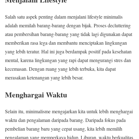
Salah satu aspek penting dalam menjalani lifestyle minimalis
adalah memilah barang-barang dengan bijak. Proses decluttering
atau pembersihan barang-barang yang tidak lagi digunakan dapat
memberikan rasa lega dan membantu menciptakan lingkungan
yang lebih teratur. Hal ini juga berdampak positif pada kesehatan
mental, karena lingkungan yang rapi dapat mengurangi stres dan
kecemasan. Dengan ruang yang lebih terbuka, kita dapat
merasakan ketenangan yang lebih besar.
Menghargai Waktu
Selain itu, minimalisme mengajarkan kita untuk lebih menghargai
waktu dan pengalaman daripada barang. Daripada fokus pada
pembelian barang baru yang cepat usang, kita lebih memilih
pengalaman yang memperkaya hidup. Liburan, waktu berkualitas