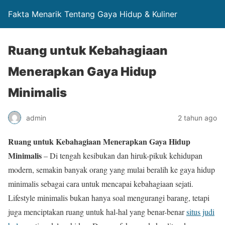
Fakta Menarik Tentang Gaya Hidup & Kuliner
Ruang untuk Kebahagiaan
Menerapkan Gaya Hidup
Minimalis
admin
2 tahun ago
Ruang untuk Kebahagiaan Menerapkan Gaya Hidup
Minimalis
– Di tengah kesibukan dan hiruk-pikuk kehidupan
modern, semakin banyak orang yang mulai beralih ke gaya hidup
minimalis sebagai cara untuk mencapai kebahagiaan sejati.
Lifestyle minimalis bukan hanya soal mengurangi barang, tetapi
juga menciptakan ruang untuk hal-hal yang benar-benar
situs judi