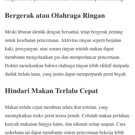
Bergerak atau Olahraga Ringan
Meski liburan identik dengan bersantai, tetap bergerak penting
untuk kesehatan pencernaan. Aktivitas ringan seperti berjalan
kaki, peregangan, atau senam ringan setelah makan dapat
membantu mengeluarkan gas dan memperlancar pencernaan.
Dokter menekankan bahwa olahraga ringan lebih efektif daripada
duduk terlalu lama, yang justru dapat memperparah perut begah.
Hindari Makan Terlalu Cepat
Makan terlalu cepat membuat udara ikut tertelan, yang
meningkatkan risiko perut terasa penuh. Cobalah makan perlahan,
kunyah makanan hingga halus, dan nikmati setiap suapan. Cara
sederhana ini dapat membantu sistem pencernaan bekerja lebih