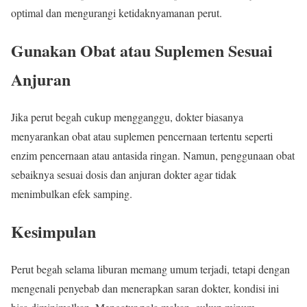
optimal dan mengurangi ketidaknyamanan perut.
Gunakan Obat atau Suplemen Sesuai
Anjuran
Jika perut begah cukup mengganggu, dokter biasanya
menyarankan obat atau suplemen pencernaan tertentu seperti
enzim pencernaan atau antasida ringan. Namun, penggunaan obat
sebaiknya sesuai dosis dan anjuran dokter agar tidak
menimbulkan efek samping.
Kesimpulan
Perut begah selama liburan memang umum terjadi, tetapi dengan
mengenali penyebab dan menerapkan saran dokter, kondisi ini