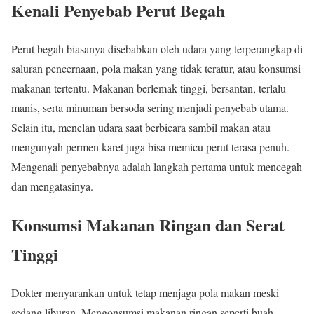
Kenali Penyebab Perut Begah
Perut begah biasanya disebabkan oleh udara yang terperangkap di
saluran pencernaan, pola makan yang tidak teratur, atau konsumsi
makanan tertentu. Makanan berlemak tinggi, bersantan, terlalu
manis, serta minuman bersoda sering menjadi penyebab utama.
Selain itu, menelan udara saat berbicara sambil makan atau
mengunyah permen karet juga bisa memicu perut terasa penuh.
Mengenali penyebabnya adalah langkah pertama untuk mencegah
dan mengatasinya.
Konsumsi Makanan Ringan dan Serat
Tinggi
Dokter menyarankan untuk tetap menjaga pola makan meski
sedang liburan. Mengonsumsi makanan ringan seperti buah,