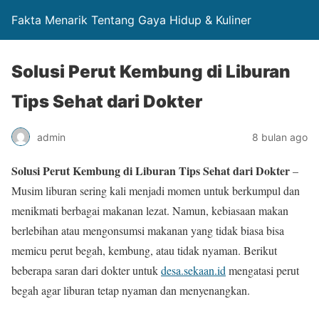
Fakta Menarik Tentang Gaya Hidup & Kuliner
Solusi Perut Kembung di Liburan
Tips Sehat dari Dokter
admin
8 bulan ago
Solusi Perut Kembung di Liburan Tips Sehat dari Dokter
–
Musim liburan sering kali menjadi momen untuk berkumpul dan
menikmati berbagai makanan lezat. Namun, kebiasaan makan
berlebihan atau mengonsumsi makanan yang tidak biasa bisa
memicu perut begah, kembung, atau tidak nyaman. Berikut
beberapa saran dari dokter untuk
desa.sekaan.id
mengatasi perut
begah agar liburan tetap nyaman dan menyenangkan.