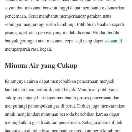
sayur, dan makanan berserat tinggi dapat membantu melancarkan
pencernaan. Serat membantu memperlancar gerakan usus
sehingga mengurangi risiko kembung. Pilih buah-buahan seperti
pisang, apel, atau pepaya yang mudah dicerna. Hindari terlalu
banyak gorengan atau makanan cepat saji yang dapat
sekaan.id
memperparah rasa begah.
Minum Air yang Cukup
Kurangnya cairan dapat menyebabkan pencernaan menjadi
lambat dan memperburuk perut begah. Minum air putih yang
cukup sepanjang hari dapat membantu proses pencernaan dan
mengurangi penumpukan gas di perut. Dokter juga menyarankan
untuk menghindari minuman bersoda berlebihan karena dapat
meningkatkan gas di saluran pencernaan. Sebagai alternatif, teh
hangat atau air jahe bisa membantu meredakan perut kembung.