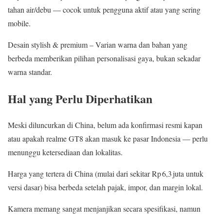
tahan air/debu — cocok untuk pengguna aktif atau yang sering
mobile.
Desain stylish & premium – Varian warna dan bahan yang
berbeda memberikan pilihan personalisasi gaya, bukan sekadar
warna standar.
Hal yang Perlu Diperhatikan
Meski diluncurkan di China, belum ada konfirmasi resmi kapan
atau apakah realme GT8 akan masuk ke pasar Indonesia — perlu
menunggu ketersediaan dan lokalitas.
Harga yang tertera di China (mulai dari sekitar Rp 6,3 juta untuk
versi dasar) bisa berbeda setelah pajak, impor, dan margin lokal.
Kamera memang sangat menjanjikan secara spesifikasi, namun