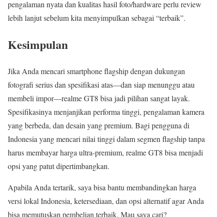
pengalaman nyata dan kualitas hasil foto/hardware perlu review
lebih lanjut sebelum kita menyimpulkan sebagai “terbaik”.
Kesimpulan
Jika Anda mencari smartphone flagship dengan dukungan
fotografi serius dan spesifikasi atas—dan siap menunggu atau
membeli impor—realme GT8 bisa jadi pilihan sangat layak.
Spesifikasinya menjanjikan performa tinggi, pengalaman kamera
yang berbeda, dan desain yang premium. Bagi pengguna di
Indonesia yang mencari nilai tinggi dalam segmen flagship tanpa
harus membayar harga ultra-premium, realme GT8 bisa menjadi
opsi yang patut dipertimbangkan.
Apabila Anda tertarik, saya bisa bantu membandingkan harga
versi lokal Indonesia, ketersediaan, dan opsi alternatif agar Anda
bisa memutuskan pembelian terbaik. Mau saya cari?