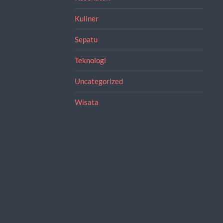
Kuliner
Sepatu
Teknologi
Uncategorized
Wisata