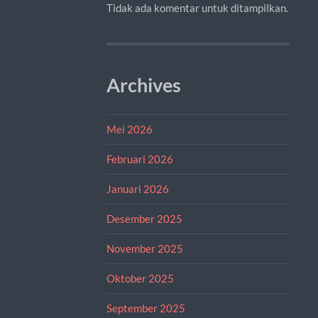
Tidak ada komentar untuk ditampilkan.
Archives
Mei 2026
Februari 2026
Januari 2026
Desember 2025
November 2025
Oktober 2025
September 2025