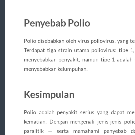
Penyebab Polio
Polio disebabkan oleh virus poliovirus, yang 
Terdapat tiga strain utama poliovirus: tipe 1
menyebabkan penyakit, namun tipe 1 adalah 
menyebabkan kelumpuhan.
Kesimpulan
Polio adalah penyakit serius yang dapat 
kematian. Dengan mengenali jenis-jenis poli
paralitik — serta memahami penyebab da