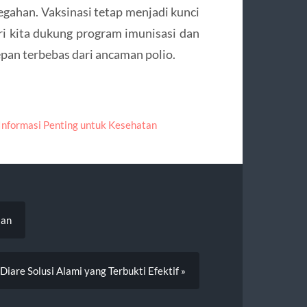
gahan. Vaksinasi tetap menjadi kunci
i kita dukung program imunisasi dan
pan terbebas dari ancaman polio.
Informasi Penting untuk Kesehatan
jan
iare Solusi Alami yang Terbukti Efektif »