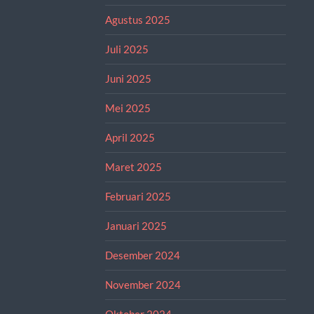
Agustus 2025
Juli 2025
Juni 2025
Mei 2025
April 2025
Maret 2025
Februari 2025
Januari 2025
Desember 2024
November 2024
Oktober 2024