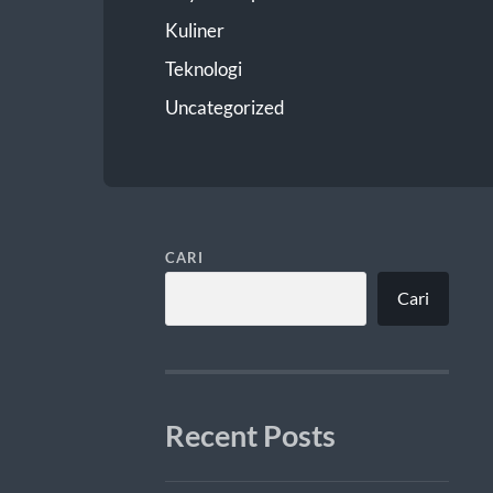
Kuliner
Teknologi
Uncategorized
CARI
Cari
Recent Posts