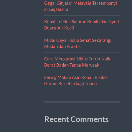
Gagal Ginjal di Malaysia Tersembunyi
di Gejala Flu
Kenali Infeksi Saluran Kemih dan Nyeri
Buang Air Kecil
Mulai Gaya Hidup Sehat Sekarang,
Mudah dan Praktis
Cara Mengatasi Siklus Turun-Naik
Berat Badan Tanpa Merusak
Sering Makan Asin Kenali Risiko
Garam Berlebih bagi Tubuh
Recent Comments