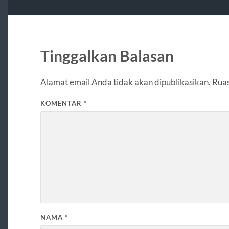
Tinggalkan Balasan
Alamat email Anda tidak akan dipublikasikan.
Ruas
KOMENTAR
*
NAMA
*