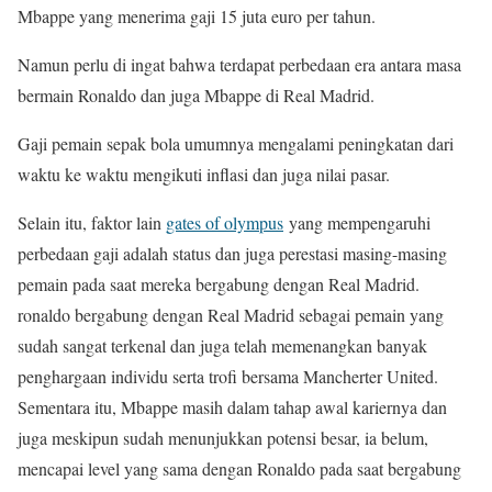
Mbappe yang menerima gaji 15 juta euro per tahun.
Namun perlu di ingat bahwa terdapat perbedaan era antara masa
bermain Ronaldo dan juga Mbappe di Real Madrid.
Gaji pemain sepak bola umumnya mengalami peningkatan dari
waktu ke waktu mengikuti inflasi dan juga nilai pasar.
Selain itu, faktor lain
gates of olympus
yang mempengaruhi
perbedaan gaji adalah status dan juga perestasi masing-masing
pemain pada saat mereka bergabung dengan Real Madrid.
ronaldo bergabung dengan Real Madrid sebagai pemain yang
sudah sangat terkenal dan juga telah memenangkan banyak
penghargaan individu serta trofi bersama Mancherter United.
Sementara itu, Mbappe masih dalam tahap awal kariernya dan
juga meskipun sudah menunjukkan potensi besar, ia belum,
mencapai level yang sama dengan Ronaldo pada saat bergabung