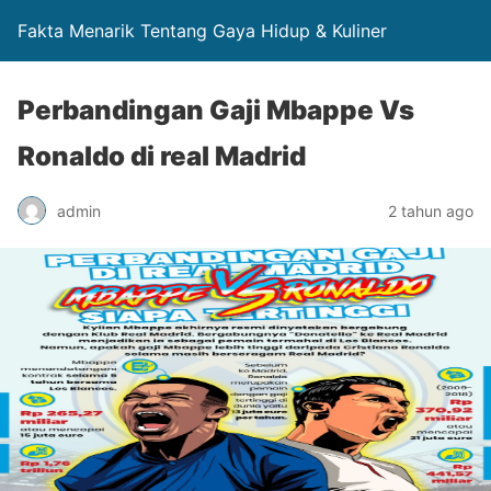
Fakta Menarik Tentang Gaya Hidup & Kuliner
Perbandingan Gaji Mbappe Vs
Ronaldo di real Madrid
admin
2 tahun ago