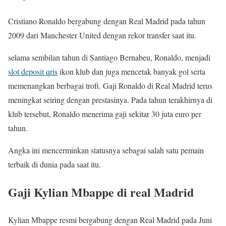
Cristiano Ronaldo bergabung dengan Real Madrid pada tahun
2009 dari Manchester United dengan rekor transfer saat itu.
selama sembilan tahun di Santiago Bernabeu, Ronaldo, menjadi
slot deposit qris
ikon klub dan juga mencetak banyak gol serta
memenangkan berbagai trofi. Gaji Ronaldo di Real Madrid terus
meningkat seiring dengan prestasinya. Pada tahun terakhirnya di
klub tersebut, Ronaldo menerima gaji sekitar 30 juta euro per
tahun.
Angka ini mencerminkan statusnya sebagai salah satu pemain
terbaik di dunia pada saat itu.
Gaji Kylian Mbappe di real Madrid
Kylian Mbappe resmi bergabung dengan Real Madrid pada Juni