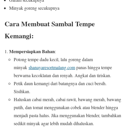
Minyak goreng secukupnya
Cara Membuat Sambal Tempe
Kemangi:
Mempersiapkan Bahan
:
Potong tempe dadu kecil, lalu goreng dalam
minyak
shanayaresortmalang.com
panas hingga tempe
berwarna kecoklatan dan renyah. Angkat dan tiriskan.
Petik daun kemangi dari batangnya dan cuci bersih.
Sisihkan.
Haluskan cabai merah, cabai rawit, bawang merah, bawang
putih, dan tomat menggunakan cobek atau blender hingga
menjadi pasta halus. Jika menggunakan blender, tambahkan
sedikit minyak agar lebih mudah dihaluskan.