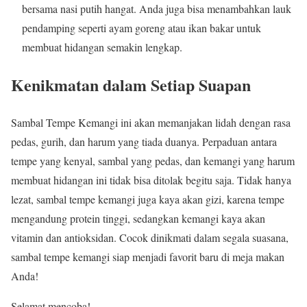
bersama nasi putih hangat. Anda juga bisa menambahkan lauk
pendamping seperti ayam goreng atau ikan bakar untuk
membuat hidangan semakin lengkap.
Kenikmatan dalam Setiap Suapan
Sambal Tempe Kemangi ini akan memanjakan lidah dengan rasa
pedas, gurih, dan harum yang tiada duanya. Perpaduan antara
tempe yang kenyal, sambal yang pedas, dan kemangi yang harum
membuat hidangan ini tidak bisa ditolak begitu saja. Tidak hanya
lezat, sambal tempe kemangi juga kaya akan gizi, karena tempe
mengandung protein tinggi, sedangkan kemangi kaya akan
vitamin dan antioksidan. Cocok dinikmati dalam segala suasana,
sambal tempe kemangi siap menjadi favorit baru di meja makan
Anda!
Selamat mencoba!