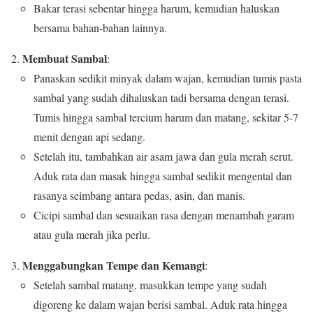
Bakar terasi sebentar hingga harum, kemudian haluskan
bersama bahan-bahan lainnya.
Membuat Sambal
:
Panaskan sedikit minyak dalam wajan, kemudian tumis pasta
sambal yang sudah dihaluskan tadi bersama dengan terasi.
Tumis hingga sambal tercium harum dan matang, sekitar 5-7
menit dengan api sedang.
Setelah itu, tambahkan air asam jawa dan gula merah serut.
Aduk rata dan masak hingga sambal sedikit mengental dan
rasanya seimbang antara pedas, asin, dan manis.
Cicipi sambal dan sesuaikan rasa dengan menambah garam
atau gula merah jika perlu.
Menggabungkan Tempe dan Kemangi
:
Setelah sambal matang, masukkan tempe yang sudah
digoreng ke dalam wajan berisi sambal. Aduk rata hingga