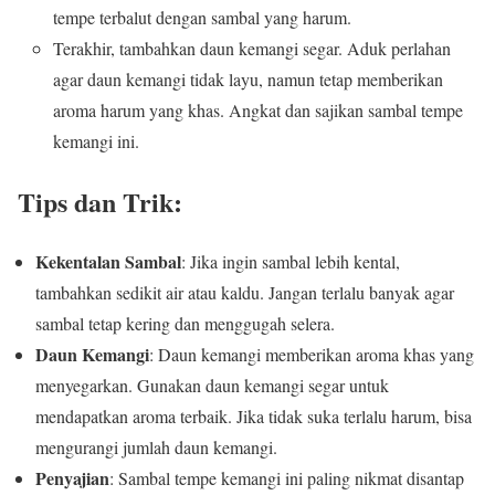
tempe terbalut dengan sambal yang harum.
Terakhir, tambahkan daun kemangi segar. Aduk perlahan
agar daun kemangi tidak layu, namun tetap memberikan
aroma harum yang khas. Angkat dan sajikan sambal tempe
kemangi ini.
Tips dan Trik:
Kekentalan Sambal
: Jika ingin sambal lebih kental,
tambahkan sedikit air atau kaldu. Jangan terlalu banyak agar
sambal tetap kering dan menggugah selera.
Daun Kemangi
: Daun kemangi memberikan aroma khas yang
menyegarkan. Gunakan daun kemangi segar untuk
mendapatkan aroma terbaik. Jika tidak suka terlalu harum, bisa
mengurangi jumlah daun kemangi.
Penyajian
: Sambal tempe kemangi ini paling nikmat disantap