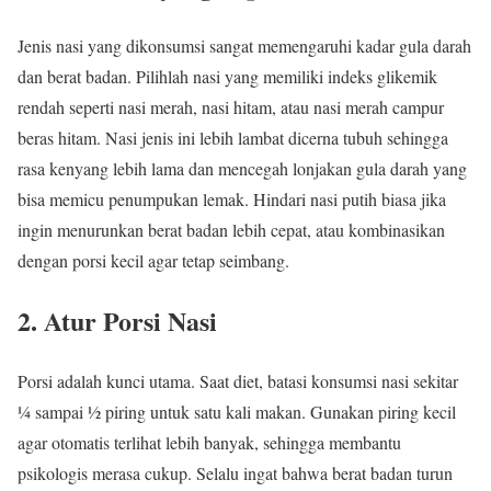
Jenis nasi yang dikonsumsi sangat memengaruhi kadar gula darah
dan berat badan. Pilihlah nasi yang memiliki indeks glikemik
rendah seperti nasi merah, nasi hitam, atau nasi merah campur
beras hitam. Nasi jenis ini lebih lambat dicerna tubuh sehingga
rasa kenyang lebih lama dan mencegah lonjakan gula darah yang
bisa memicu penumpukan lemak. Hindari nasi putih biasa jika
ingin menurunkan berat badan lebih cepat, atau kombinasikan
dengan porsi kecil agar tetap seimbang.
2. Atur Porsi Nasi
Porsi adalah kunci utama. Saat diet, batasi konsumsi nasi sekitar
¼ sampai ½ piring untuk satu kali makan. Gunakan piring kecil
agar otomatis terlihat lebih banyak, sehingga membantu
psikologis merasa cukup. Selalu ingat bahwa berat badan turun