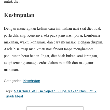
untuk diet.
Kesimpulan
Dengan menerapkan kelima cara ini, makan nasi saat diet tidak
perlu dilarang. Kuncinya ada pada jenis nasi, porsi, kombinasi
makanan, waktu konsumsi, dan cara memasak. Dengan disiplin,
Anda bisa tetap menikmati nasi favorit tanpa menghambat
penurunan berat badan. Ingat, diet bijak bukan soal larangan,
tetapi tentang strategi cerdas dalam memilih dan mengatur
makanan.
Categories:
Kesehatan
Tags:
Nasi dan Diet Bisa Sejalan 5 Tips Makan Nasi untuk
Tubuh Ideal