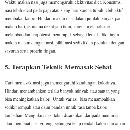
Waktu makan nasi juga memengaruhi efektivitas diet. Konsumsi
nasi lebih ideal pada pagi atau siang hari karena tubuh lebih aktif
membakar kalori. Hindari makan nasi dalam jumlah banyak pada
malam hari, terutama dekat jam tidur, karena metabolisme
melambat dan berpotensi menumpuk sebagai lemak. Jika ingin
makan malam dengan nasi, pilih nasi sedikit dan padukan dengan
sayuran serta protein ringan.
5. Terapkan Teknik Memasak Sehat
Cara memasak nasi juga memengaruhi kandungan kalorinya.
Hindari menambahkan terlalu banyak minyak atau santan yang
bisa meningkatkan kalori. Untuk variasi, bisa menambahkan
sedikit rempah atau daun pandan untuk rasa tanpa kalori
tambahan. Mengukus nasi lebih disarankan daripada menumis
atau membuat nasi goreng, sehingga tetap rendah kalori dan aman