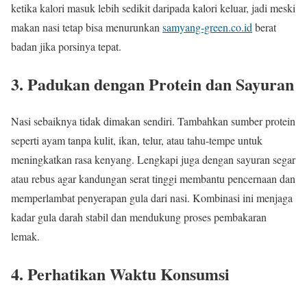
ketika kalori masuk lebih sedikit daripada kalori keluar, jadi meski
makan nasi tetap bisa menurunkan
samyang-green.co.id
berat
badan jika porsinya tepat.
3. Padukan dengan Protein dan Sayuran
Nasi sebaiknya tidak dimakan sendiri. Tambahkan sumber protein
seperti ayam tanpa kulit, ikan, telur, atau tahu-tempe untuk
meningkatkan rasa kenyang. Lengkapi juga dengan sayuran segar
atau rebus agar kandungan serat tinggi membantu pencernaan dan
memperlambat penyerapan gula dari nasi. Kombinasi ini menjaga
kadar gula darah stabil dan mendukung proses pembakaran
lemak.
4. Perhatikan Waktu Konsumsi