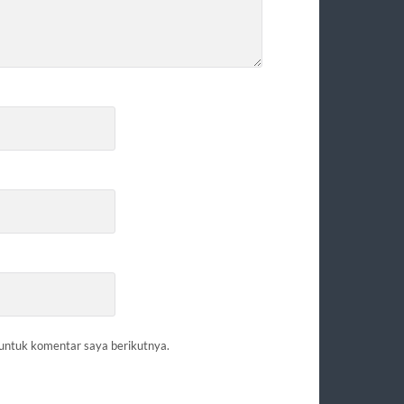
 untuk komentar saya berikutnya.