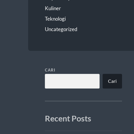
Kuliner
Teknologi
Uncategorized
CARI
Cari
Recent Posts