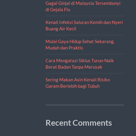
Gagal Ginjal di Malaysia Tersembunyi
di Gejala Flu
Kenali Infeksi Saluran Kemih dan Nyeri
Buang Air Kecil
Mulai Gaya Hidup Sehat Sekarang,
Mudah dan Praktis
Cara Mengatasi Siklus Turun-Naik
Berat Badan Tanpa Merusak
Sering Makan Asin Kenali Risiko
Garam Berlebih bagi Tubuh
Recent Comments