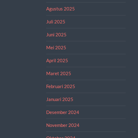
Agustus 2025
Juli 2025
Juni 2025
Mei 2025
April 2025
Maret 2025
Februari 2025
Januari 2025
Desember 2024
November 2024
Oktober 2024