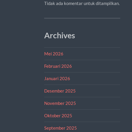
Tidak ada komentar untuk ditampilkan.
Archives
Mei 2026
Februari 2026
Januari 2026
Desember 2025
November 2025
Oktober 2025
September 2025