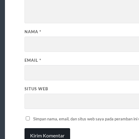
NAMA
*
EMAIL
*
SITUS WEB
Simpan nama, email, dan situs web saya pada peramban ini