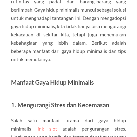
rutinitas yang padat dan barang-barang yang
berlimpah. Gaya hidup minimalis muncul sebagai solusi
untuk menghadapi tantangan ini. Dengan mengadopsi
gaya hidup minimalis, kita tidak hanya bisa mengurangi
kekacauan di sekitar kita, tetapi juga menemukan
kebahagiaan yang lebih dalam. Berikut adalah
beberapa manfaat dari gaya hidup minimalis dan tips
untuk memulainya.
Manfaat Gaya Hidup Minimalis
1. Mengurangi Stres dan Kecemasan
Salah satu manfaat utama dari gaya hidup
minimalis
link slot
adalah pengurangan stres.
Lingkungan yang bersih dan teratur dapat membantu