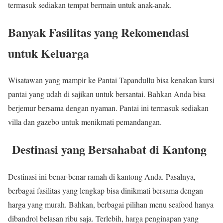
termasuk sediakan tempat bermain untuk anak-anak.
Banyak Fasilitas yang Rekomendasi
untuk Keluarga
Wisatawan yang mampir ke Pantai Tapandullu bisa kenakan kursi
pantai yang udah di sajikan untuk bersantai. Bahkan Anda bisa
berjemur bersama dengan nyaman. Pantai ini termasuk sediakan
villa dan gazebo untuk menikmati pemandangan.
Destinasi yang Bersahabat di Kantong
Destinasi ini benar-benar ramah di kantong Anda. Pasalnya,
berbagai fasilitas yang lengkap bisa dinikmati bersama dengan
harga yang murah. Bahkan, berbagai pilihan menu seafood hanya
dibandrol belasan ribu saja. Terlebih, harga penginapan yang