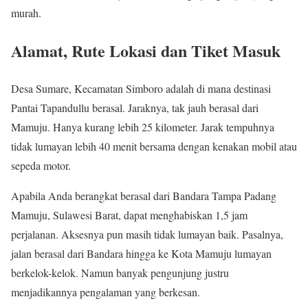
murah.
Alamat, Rute Lokasi dan Tiket Masuk
Desa Sumare, Kecamatan Simboro adalah di mana destinasi
Pantai Tapandullu berasal. Jaraknya, tak jauh berasal dari
Mamuju. Hanya kurang lebih 25 kilometer. Jarak tempuhnya
tidak lumayan lebih 40 menit bersama dengan kenakan mobil atau
sepeda motor.
Apabila Anda berangkat berasal dari Bandara Tampa Padang
Mamuju, Sulawesi Barat, dapat menghabiskan 1,5 jam
perjalanan. Aksesnya pun masih tidak lumayan baik. Pasalnya,
jalan berasal dari Bandara hingga ke Kota Mamuju lumayan
berkelok-kelok. Namun banyak pengunjung justru
menjadikannya pengalaman yang berkesan.