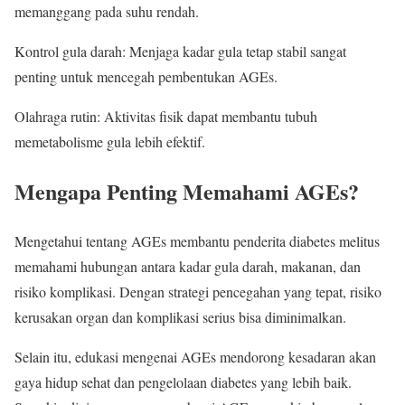
memanggang pada suhu rendah.
Kontrol gula darah: Menjaga kadar gula tetap stabil sangat
penting untuk mencegah pembentukan AGEs.
Olahraga rutin: Aktivitas fisik dapat membantu tubuh
memetabolisme gula lebih efektif.
Mengapa Penting Memahami AGEs?
Mengetahui tentang AGEs membantu penderita diabetes melitus
memahami hubungan antara kadar gula darah, makanan, dan
risiko komplikasi. Dengan strategi pencegahan yang tepat, risiko
kerusakan organ dan komplikasi serius bisa diminimalkan.
Selain itu, edukasi mengenai AGEs mendorong kesadaran akan
gaya hidup sehat dan pengelolaan diabetes yang lebih baik.