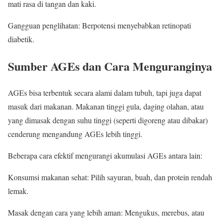
mati rasa di tangan dan kaki.
Gangguan penglihatan: Berpotensi menyebabkan retinopati
diabetik.
Sumber AGEs dan Cara Menguranginya
AGEs bisa terbentuk secara alami dalam tubuh, tapi juga dapat
masuk dari makanan. Makanan tinggi gula, daging olahan, atau
yang dimasak dengan suhu tinggi (seperti digoreng atau dibakar)
cenderung mengandung AGEs lebih tinggi.
Beberapa cara efektif mengurangi akumulasi AGEs antara lain:
Konsumsi makanan sehat: Pilih sayuran, buah, dan protein rendah
lemak.
Masak dengan cara yang lebih aman: Mengukus, merebus, atau