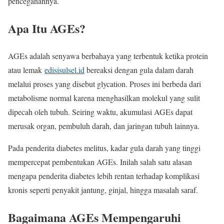
pencegahannya.
Apa Itu AGEs?
AGEs adalah senyawa berbahaya yang terbentuk ketika protein
atau lemak
edisisulsel.id
bereaksi dengan gula dalam darah
melalui proses yang disebut glycation. Proses ini berbeda dari
metabolisme normal karena menghasilkan molekul yang sulit
dipecah oleh tubuh. Seiring waktu, akumulasi AGEs dapat
merusak organ, pembuluh darah, dan jaringan tubuh lainnya.
Pada penderita diabetes melitus, kadar gula darah yang tinggi
mempercepat pembentukan AGEs. Inilah salah satu alasan
mengapa penderita diabetes lebih rentan terhadap komplikasi
kronis seperti penyakit jantung, ginjal, hingga masalah saraf.
Bagaimana AGEs Mempengaruhi