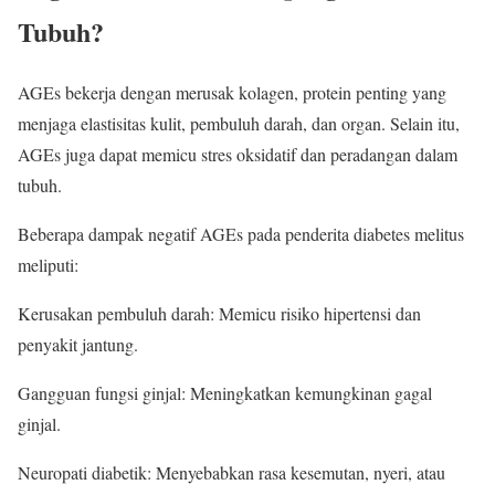
Tubuh?
AGEs bekerja dengan merusak kolagen, protein penting yang
menjaga elastisitas kulit, pembuluh darah, dan organ. Selain itu,
AGEs juga dapat memicu stres oksidatif dan peradangan dalam
tubuh.
Beberapa dampak negatif AGEs pada penderita diabetes melitus
meliputi:
Kerusakan pembuluh darah: Memicu risiko hipertensi dan
penyakit jantung.
Gangguan fungsi ginjal: Meningkatkan kemungkinan gagal
ginjal.
Neuropati diabetik: Menyebabkan rasa kesemutan, nyeri, atau