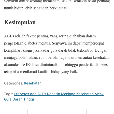
Semakin dini seseorang memahami AGEs, semakin besar peluang
untuk hidup lebih sehat dan berkualitas.
Kesimpulan
AGEs adalah faktor penting yang sering diabaikan dalam
pengelolaan diabetes melitus. Senyawa ini dapat mempercepat
komplikasi kronis jika kadar gula darah tidak terkontrol. Dengan
menjaga pola makan, rutin berolahraga, dan memantau kesehatan,
akumulasi AGEs bisa diminimalkan, sehingga penderita diabetes
tetap bisa menikmati kualitas hidup yang baik.
Categories:
Kesehatan
Tags:
Diabetes dan AGEs Rahasia Menjaga Kesehatan Meski
Gula Darah Tinggi