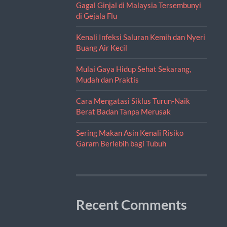
Gagal Ginjal di Malaysia Tersembunyi
di Gejala Flu
Kenali Infeksi Saluran Kemih dan Nyeri
Buang Air Kecil
Mulai Gaya Hidup Sehat Sekarang,
Mudah dan Praktis
Cara Mengatasi Siklus Turun-Naik
Berat Badan Tanpa Merusak
Sering Makan Asin Kenali Risiko
Garam Berlebih bagi Tubuh
Recent Comments