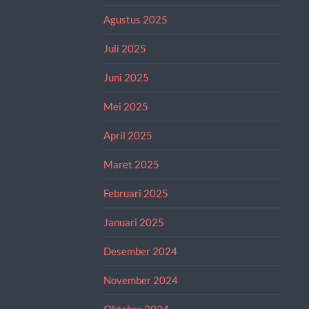
Agustus 2025
Juli 2025
Juni 2025
Mei 2025
April 2025
Maret 2025
Februari 2025
Januari 2025
Desember 2024
November 2024
Oktober 2024