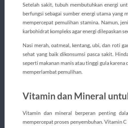
Setelah sakit, tubuh membutuhkan energi untu
berfungsi sebagai sumber energi utama yang 
mempercepat pemulihan stamina. Namun, jenis
karbohidrat kompleks agar energi dilepaskan se
Nasi merah, oatmeal, kentang, ubi, dan roti 
sehat yang baik dikonsumsi pasca sakit. Hind
seperti makanan manis atau tinggi gula karena
memperlambat pemulihan.
Vitamin dan Mineral unt
Vitamin dan mineral berperan penting da
mempercepat proses penyembuhan. Vitamin C