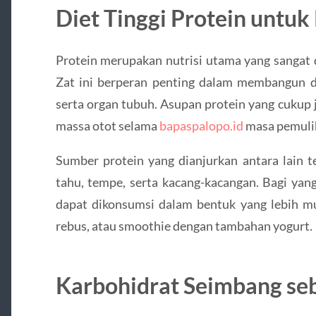
Diet Tinggi Protein untuk
Protein merupakan nutrisi utama yang sangat d
Zat ini berperan penting dalam membangun da
serta organ tubuh. Asupan protein yang cuku
massa otot selama
bapaspalopo.id
masa pemuli
Sumber protein yang dianjurkan antara lain te
tahu, tempe, serta kacang-kacangan. Bagi yan
dapat dikonsumsi dalam bentuk yang lebih mu
rebus, atau smoothie dengan tambahan yogurt.
Karbohidrat Seimbang se