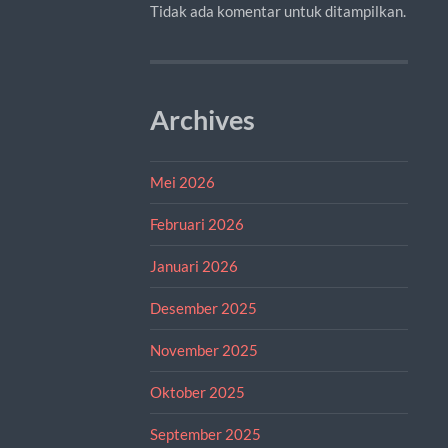
Tidak ada komentar untuk ditampilkan.
Archives
Mei 2026
Februari 2026
Januari 2026
Desember 2025
November 2025
Oktober 2025
September 2025