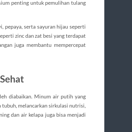
sium penting untuk pemulihan tulang
, pepaya, serta sayuran hijau seperti
eperti zinc dan zat besi yang terdapat
acangan juga membantu mempercepat
 Sehat
leh diabaikan. Minum air putih yang
ubuh, melancarkan sirkulasi nutrisi,
ing dan air kelapa juga bisa menjadi