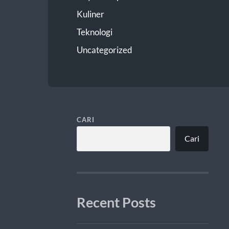
Kuliner
Teknologi
Uncategorized
CARI
Cari
Recent Posts