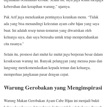
kebersihan dan kerapihan warung,” ujarnya.
Pak Arif juga menekankan pentingnya keunikan menu. “Tidak
ada yang bisa menandingi kelezatan ayam cabe hijau yang saya
buat. Ini adalah resep turun-temurun yang diwariskan oleh
keluarga saya, dan saya berusaha untuk tetap mempertahankan
cita rasanya.”
Selain itu, promosi dari mulut ke mulut juga berperan besar dalam
kesuksesan warung ini. Banyak pelanggan yang merasa puas dan
langsung merekomendasikan kepada teman dan keluarga,
memperluas jangkauan pasar dengan cepat.
Warung Gerobakan yang Menginspirasi
Warung Makan Gerobakan Ayam Cabe Hijau ini menjadi bukti