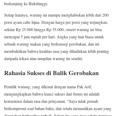
berkunjung ke Bukittinggi.
Setiap harinya, warung ini mampu menghabiskan lebih dari 200
porsi ayam cabe hijau. Dengan harga per porsi yang terjangkau,
sekitar Rp 25.000 hingga Rp 35.000, omzet warung ini bisa
mencapai 5 juta rupiah per hari. Angka yang luar biasa untuk
sebuah warung makan yang berkonsep gerobakan, dan ini
membuktikan bahwa kualitas rasa yang dihadirkan lebih penting
daripada lokasi atau tampilan warung itu sendiri.
Rahasia Sukses di Balik Gerobakan
Pemilik warung, yang dikenal dengan nama Pak Arif,
mengungkapkan bahwa kunci sukses dari bisnis ini adalah
konsistensi dalam rasa dan pelayanan. “Saya tidak pernah
berkompromi soal bahan baku, dan selalu memastikan ayam yang
digunakan berkualitas terbaik. Selain itu, saya juga selalu menjaga