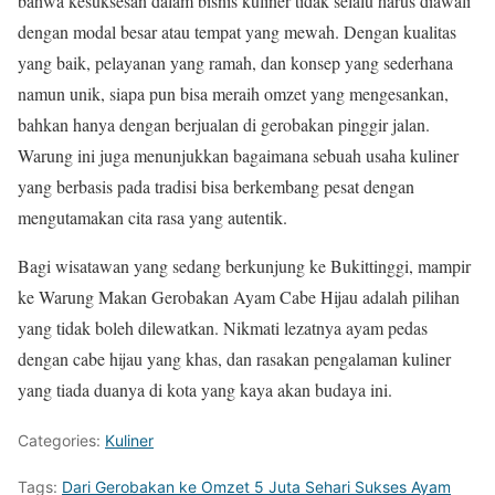
bahwa kesuksesan dalam bisnis kuliner tidak selalu harus diawali
dengan modal besar atau tempat yang mewah. Dengan kualitas
yang baik, pelayanan yang ramah, dan konsep yang sederhana
namun unik, siapa pun bisa meraih omzet yang mengesankan,
bahkan hanya dengan berjualan di gerobakan pinggir jalan.
Warung ini juga menunjukkan bagaimana sebuah usaha kuliner
yang berbasis pada tradisi bisa berkembang pesat dengan
mengutamakan cita rasa yang autentik.
Bagi wisatawan yang sedang berkunjung ke Bukittinggi, mampir
ke Warung Makan Gerobakan Ayam Cabe Hijau adalah pilihan
yang tidak boleh dilewatkan. Nikmati lezatnya ayam pedas
dengan cabe hijau yang khas, dan rasakan pengalaman kuliner
yang tiada duanya di kota yang kaya akan budaya ini.
Categories:
Kuliner
Tags:
Dari Gerobakan ke Omzet 5 Juta Sehari Sukses Ayam