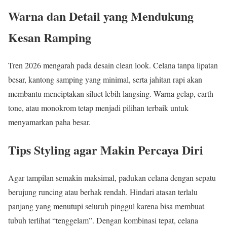
Warna dan Detail yang Mendukung
Kesan Ramping
Tren 2026 mengarah pada desain clean look. Celana tanpa lipatan
besar, kantong samping yang minimal, serta jahitan rapi akan
membantu menciptakan siluet lebih langsing. Warna gelap, earth
tone, atau monokrom tetap menjadi pilihan terbaik untuk
menyamarkan paha besar.
Tips Styling agar Makin Percaya Diri
Agar tampilan semakin maksimal, padukan celana dengan sepatu
berujung runcing atau berhak rendah. Hindari atasan terlalu
panjang yang menutupi seluruh pinggul karena bisa membuat
tubuh terlihat “tenggelam”. Dengan kombinasi tepat, celana