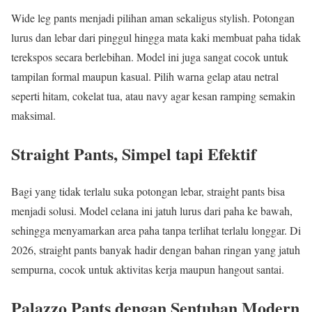
Wide leg pants menjadi pilihan aman sekaligus stylish. Potongan
lurus dan lebar dari pinggul hingga mata kaki membuat paha tidak
terekspos secara berlebihan. Model ini juga sangat cocok untuk
tampilan formal maupun kasual. Pilih warna gelap atau netral
seperti hitam, cokelat tua, atau navy agar kesan ramping semakin
maksimal.
Straight Pants, Simpel tapi Efektif
Bagi yang tidak terlalu suka potongan lebar, straight pants bisa
menjadi solusi. Model celana ini jatuh lurus dari paha ke bawah,
sehingga menyamarkan area paha tanpa terlihat terlalu longgar. Di
2026, straight pants banyak hadir dengan bahan ringan yang jatuh
sempurna, cocok untuk aktivitas kerja maupun hangout santai.
Palazzo Pants dengan Sentuhan Modern