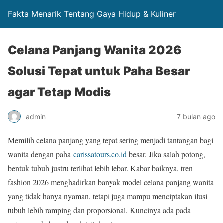
Fakta Menarik Tentang Gaya Hidup & Kuliner
Celana Panjang Wanita 2026
Solusi Tepat untuk Paha Besar
agar Tetap Modis
admin
7 bulan ago
Memilih celana panjang yang tepat sering menjadi tantangan bagi
wanita dengan paha
carissatours.co.id
besar. Jika salah potong,
bentuk tubuh justru terlihat lebih lebar. Kabar baiknya, tren
fashion 2026 menghadirkan banyak model celana panjang wanita
yang tidak hanya nyaman, tetapi juga mampu menciptakan ilusi
tubuh lebih ramping dan proporsional. Kuncinya ada pada