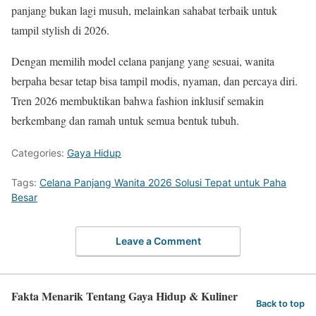
panjang bukan lagi musuh, melainkan sahabat terbaik untuk
tampil stylish di 2026.
Dengan memilih model celana panjang yang sesuai, wanita
berpaha besar tetap bisa tampil modis, nyaman, dan percaya diri.
Tren 2026 membuktikan bahwa fashion inklusif semakin
berkembang dan ramah untuk semua bentuk tubuh.
Categories:
Gaya Hidup
Tags:
Celana Panjang Wanita 2026 Solusi Tepat untuk Paha
Besar
Leave a Comment
Fakta Menarik Tentang Gaya Hidup & Kuliner
Back to top