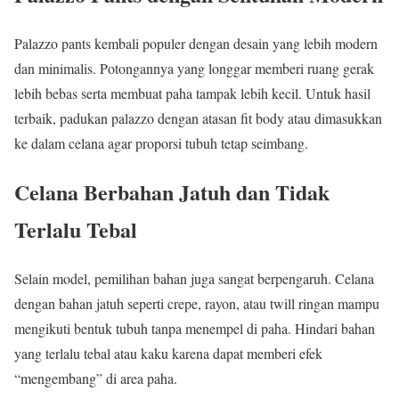
Palazzo pants kembali populer dengan desain yang lebih modern
dan minimalis. Potongannya yang longgar memberi ruang gerak
lebih bebas serta membuat paha tampak lebih kecil. Untuk hasil
terbaik, padukan palazzo dengan atasan fit body atau dimasukkan
ke dalam celana agar proporsi tubuh tetap seimbang.
Celana Berbahan Jatuh dan Tidak
Terlalu Tebal
Selain model, pemilihan bahan juga sangat berpengaruh. Celana
dengan bahan jatuh seperti crepe, rayon, atau twill ringan mampu
mengikuti bentuk tubuh tanpa menempel di paha. Hindari bahan
yang terlalu tebal atau kaku karena dapat memberi efek
“mengembang” di area paha.