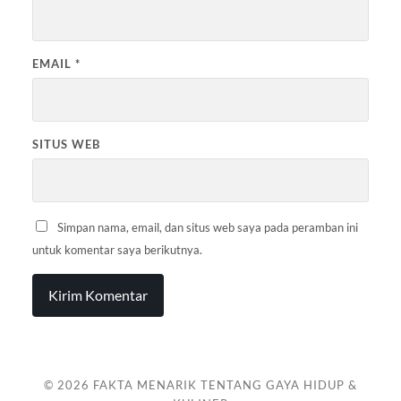
EMAIL
*
SITUS WEB
Simpan nama, email, dan situs web saya pada peramban ini
untuk komentar saya berikutnya.
© 2026
FAKTA MENARIK TENTANG GAYA HIDUP &