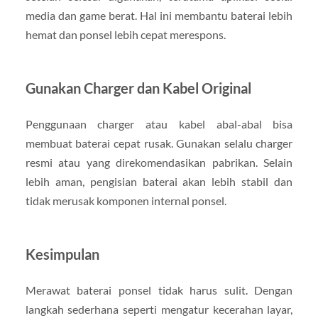
media dan game berat. Hal ini membantu baterai lebih
hemat dan ponsel lebih cepat merespons.
Gunakan Charger dan Kabel Original
Penggunaan charger atau kabel abal-abal bisa
membuat baterai cepat rusak. Gunakan selalu charger
resmi atau yang direkomendasikan pabrikan. Selain
lebih aman, pengisian baterai akan lebih stabil dan
tidak merusak komponen internal ponsel.
Kesimpulan
Merawat baterai ponsel tidak harus sulit. Dengan
langkah sederhana seperti mengatur kecerahan layar,