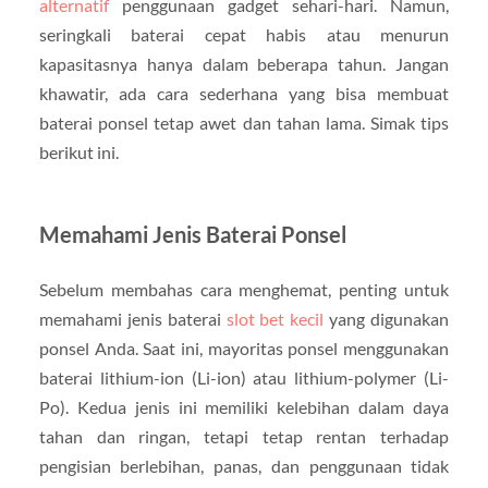
alternatif
penggunaan gadget sehari-hari. Namun,
seringkali baterai cepat habis atau menurun
kapasitasnya hanya dalam beberapa tahun. Jangan
khawatir, ada cara sederhana yang bisa membuat
baterai ponsel tetap awet dan tahan lama. Simak tips
berikut ini.
Memahami Jenis Baterai Ponsel
Sebelum membahas cara menghemat, penting untuk
memahami jenis baterai
slot bet kecil
yang digunakan
ponsel Anda. Saat ini, mayoritas ponsel menggunakan
baterai lithium-ion (Li-ion) atau lithium-polymer (Li-
Po). Kedua jenis ini memiliki kelebihan dalam daya
tahan dan ringan, tetapi tetap rentan terhadap
pengisian berlebihan, panas, dan penggunaan tidak