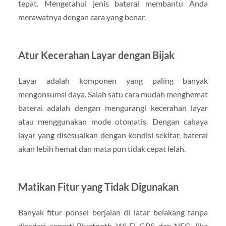
tepat. Mengetahui jenis baterai membantu Anda
merawatnya dengan cara yang benar.
Atur Kecerahan Layar dengan Bijak
Layar adalah komponen yang paling banyak
mengonsumsi daya. Salah satu cara mudah menghemat
baterai adalah dengan mengurangi kecerahan layar
atau menggunakan mode otomatis. Dengan cahaya
layar yang disesuaikan dengan kondisi sekitar, baterai
akan lebih hemat dan mata pun tidak cepat lelah.
Matikan Fitur yang Tidak Digunakan
Banyak fitur ponsel berjalan di latar belakang tanpa
disadari, seperti Bluetooth, Wi-Fi, GPS, dan NFC. Jika