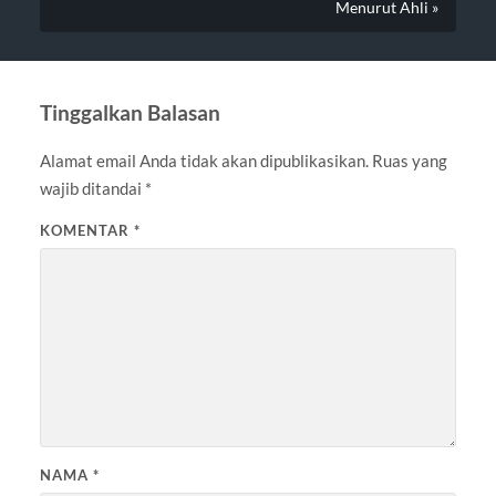
Menurut Ahli »
Tinggalkan Balasan
Alamat email Anda tidak akan dipublikasikan.
Ruas yang
wajib ditandai
*
KOMENTAR
*
NAMA
*