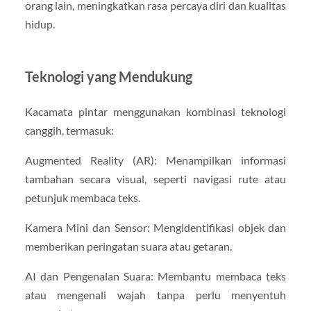
orang lain, meningkatkan rasa percaya diri dan kualitas
hidup.
Teknologi yang Mendukung
Kacamata pintar menggunakan kombinasi teknologi
canggih, termasuk:
Augmented Reality (AR): Menampilkan informasi
tambahan secara visual, seperti navigasi rute atau
petunjuk membaca teks.
Kamera Mini dan Sensor: Mengidentifikasi objek dan
memberikan peringatan suara atau getaran.
AI dan Pengenalan Suara: Membantu membaca teks
atau mengenali wajah tanpa perlu menyentuh