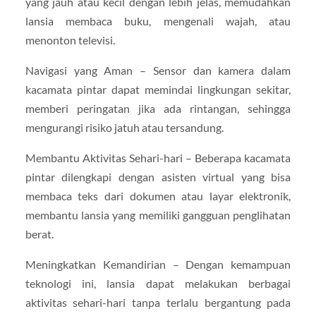
yang jauh atau kecil dengan lebih jelas, memudahkan
lansia membaca buku, mengenali wajah, atau
menonton televisi.
Navigasi yang Aman – Sensor dan kamera dalam
kacamata pintar dapat memindai lingkungan sekitar,
memberi peringatan jika ada rintangan, sehingga
mengurangi risiko jatuh atau tersandung.
Membantu Aktivitas Sehari-hari – Beberapa kacamata
pintar dilengkapi dengan asisten virtual yang bisa
membaca teks dari dokumen atau layar elektronik,
membantu lansia yang memiliki gangguan penglihatan
berat.
Meningkatkan Kemandirian – Dengan kemampuan
teknologi ini, lansia dapat melakukan berbagai
aktivitas sehari-hari tanpa terlalu bergantung pada