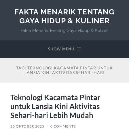
FAKTA MENARIK TENTANG
GAYA HIDUP & KULINER
Fakta Menarik Tentang Gaya Hidup & Kuliner
SHOW MENU
TAG:
TEKNOLOGI KACAMATA PINTAR UNTUK
LANSIA KINI AKTIVITAS SEHARI-HARI
Teknologi Kacamata Pintar
untuk Lansia Kini Aktivitas
Sehari-hari Lebih Mudah
25 OKTOBER 2025
/
0 COMMENTS