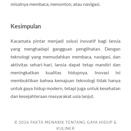
misalnya membaca, menonton, atau navigasi.
Kesimpulan
Kacamata pintar menjadi solusi inovatif bagi lansia
yang menghadapi gangguan penglihatan. Dengan
teknologi yang memudahkan membaca, navigasi, dan
aktivitas sehari-hari, lansia dapat tetap mandiri dan
meningkatkan kualitas hidupnya. Inovasi ini
membuktikan bahwa kemajuan teknologi tidak hanya
untuk gaya hidup modern, tetapi juga untuk kesehatan
dan kesejahteraan masyarakat usia lanjut.
© 2026
FAKTA MENARIK TENTANG GAYA HIDUP &
KULINER