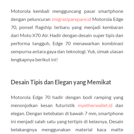
Motorola kembali mengguncang pasar smartphone
dengan peluncuran
imigrasiparepare.id
Motorola Edge
70, ponsel flagship terbaru yang menjadi kembaran
dari Moto X70 Air. Hadir dengan desain super tipis dan
performa tangguh, Edge 70 menawarkan kombinasi
sempurna antara gaya dan teknologi. Yuk, simak ulasan
lengkapnya berikut ini!
Desain Tipis dan Elegan yang Memikat
Motorola Edge 70 hadir dengan bodi ramping yang
menonjolkan kesan futuristik
myetherwallet.id
dan
elegan. Dengan ketebalan di bawah 7 mm, smartphone
ini menjadi salah satu yang tertipis di kelasnya. Desain
belakangnya menggunakan material kaca matte