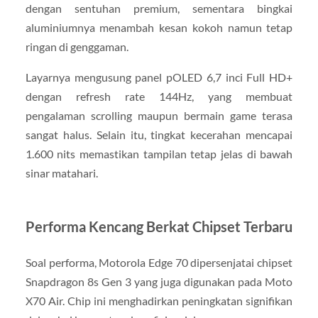
dengan sentuhan premium, sementara bingkai
aluminiumnya menambah kesan kokoh namun tetap
ringan di genggaman.
Layarnya mengusung panel pOLED 6,7 inci Full HD+
dengan refresh rate 144Hz, yang membuat
pengalaman scrolling maupun bermain game terasa
sangat halus. Selain itu, tingkat kecerahan mencapai
1.600 nits memastikan tampilan tetap jelas di bawah
sinar matahari.
Performa Kencang Berkat Chipset Terbaru
Soal performa, Motorola Edge 70 dipersenjatai chipset
Snapdragon 8s Gen 3 yang juga digunakan pada Moto
X70 Air. Chip ini menghadirkan peningkatan signifikan