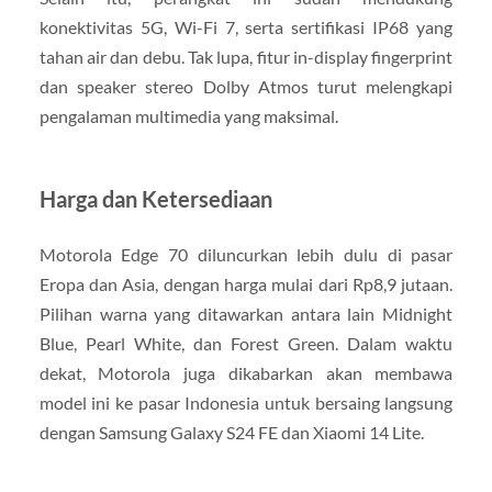
konektivitas 5G, Wi-Fi 7, serta sertifikasi IP68 yang
tahan air dan debu. Tak lupa, fitur in-display fingerprint
dan speaker stereo Dolby Atmos turut melengkapi
pengalaman multimedia yang maksimal.
Harga dan Ketersediaan
Motorola Edge 70 diluncurkan lebih dulu di pasar
Eropa dan Asia, dengan harga mulai dari Rp8,9 jutaan.
Pilihan warna yang ditawarkan antara lain Midnight
Blue, Pearl White, dan Forest Green. Dalam waktu
dekat, Motorola juga dikabarkan akan membawa
model ini ke pasar Indonesia untuk bersaing langsung
dengan Samsung Galaxy S24 FE dan Xiaomi 14 Lite.