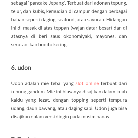
sebagai “pancake Jepang”. Terbuat dari adonan tepung,
telur, dan kubis, kemudian di campur dengan berbagai
bahan seperti daging, seafood, atau sayuran. Hidangan
ini di masak di atas teppan (wajan datar besar) dan di
atasnya di beri saus okonomiyaki, mayones, dan
serutan ikan bonito kering.
6. udon
Udon adalah mie tebal yang
slot online
terbuat dari
tepung gandum. Mie ini biasanya disajikan dalam kuah
kaldu yang lezat, dengan topping seperti tempura
udang, daun bawang, atau daging sapi. Udon juga bisa
disajikan dalam versi dingin pada musim panas.