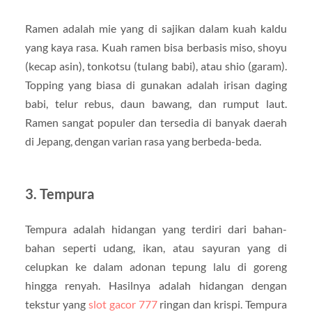
Ramen adalah mie yang di sajikan dalam kuah kaldu
yang kaya rasa. Kuah ramen bisa berbasis miso, shoyu
(kecap asin), tonkotsu (tulang babi), atau shio (garam).
Topping yang biasa di gunakan adalah irisan daging
babi, telur rebus, daun bawang, dan rumput laut.
Ramen sangat populer dan tersedia di banyak daerah
di Jepang, dengan varian rasa yang berbeda-beda.
3. Tempura
Tempura adalah hidangan yang terdiri dari bahan-
bahan seperti udang, ikan, atau sayuran yang di
celupkan ke dalam adonan tepung lalu di goreng
hingga renyah. Hasilnya adalah hidangan dengan
tekstur yang
slot gacor 777
ringan dan krispi. Tempura