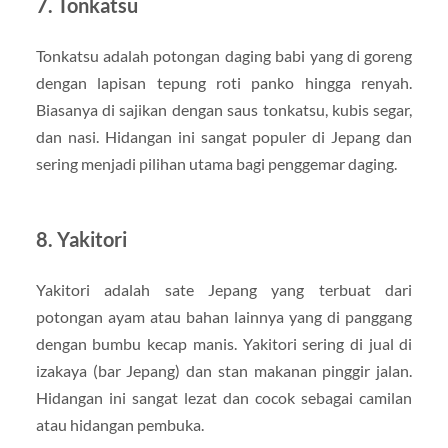
7. Tonkatsu
Tonkatsu adalah potongan daging babi yang di goreng
dengan lapisan tepung roti panko hingga renyah.
Biasanya di sajikan dengan saus tonkatsu, kubis segar,
dan nasi. Hidangan ini sangat populer di Jepang dan
sering menjadi pilihan utama bagi penggemar daging.
8. Yakitori
Yakitori adalah sate Jepang yang terbuat dari
potongan ayam atau bahan lainnya yang di panggang
dengan bumbu kecap manis. Yakitori sering di jual di
izakaya (bar Jepang) dan stan makanan pinggir jalan.
Hidangan ini sangat lezat dan cocok sebagai camilan
atau hidangan pembuka.