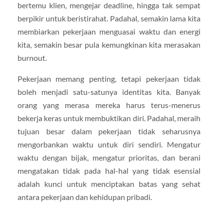
bertemu klien, mengejar deadline, hingga tak sempat
berpikir untuk beristirahat. Padahal, semakin lama kita
membiarkan pekerjaan menguasai waktu dan energi
kita, semakin besar pula kemungkinan kita merasakan
burnout.
Pekerjaan memang penting, tetapi pekerjaan tidak
boleh menjadi satu-satunya identitas kita. Banyak
orang yang merasa mereka harus terus-menerus
bekerja keras untuk membuktikan diri. Padahal, meraih
tujuan besar dalam pekerjaan tidak seharusnya
mengorbankan waktu untuk diri sendiri. Mengatur
waktu dengan bijak, mengatur prioritas, dan berani
mengatakan tidak pada hal-hal yang tidak esensial
adalah kunci untuk menciptakan batas yang sehat
antara pekerjaan dan kehidupan pribadi.