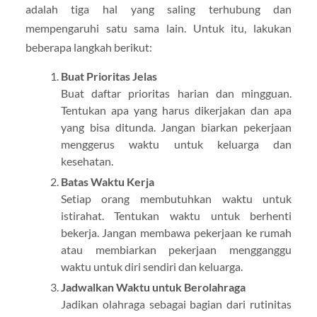
adalah tiga hal yang saling terhubung dan
mempengaruhi satu sama lain. Untuk itu, lakukan
beberapa langkah berikut:
Buat Prioritas Jelas
Buat daftar prioritas harian dan mingguan.
Tentukan apa yang harus dikerjakan dan apa
yang bisa ditunda. Jangan biarkan pekerjaan
menggerus waktu untuk keluarga dan
kesehatan.
Batas Waktu Kerja
Setiap orang membutuhkan waktu untuk
istirahat. Tentukan waktu untuk berhenti
bekerja. Jangan membawa pekerjaan ke rumah
atau membiarkan pekerjaan mengganggu
waktu untuk diri sendiri dan keluarga.
Jadwalkan Waktu untuk Berolahraga
Jadikan olahraga sebagai bagian dari rutinitas