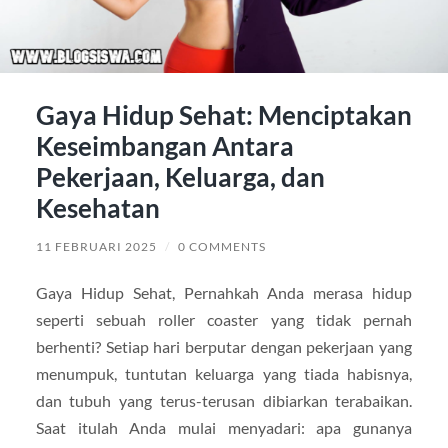
Gaya Hidup Sehat: Menciptakan
Keseimbangan Antara
Pekerjaan, Keluarga, dan
Kesehatan
11 FEBRUARI 2025
/
0 COMMENTS
Gaya Hidup Sehat, Pernahkah Anda merasa hidup
seperti sebuah roller coaster yang tidak pernah
berhenti? Setiap hari berputar dengan pekerjaan yang
menumpuk, tuntutan keluarga yang tiada habisnya,
dan tubuh yang terus-terusan dibiarkan terabaikan.
Saat itulah Anda mulai menyadari: apa gunanya