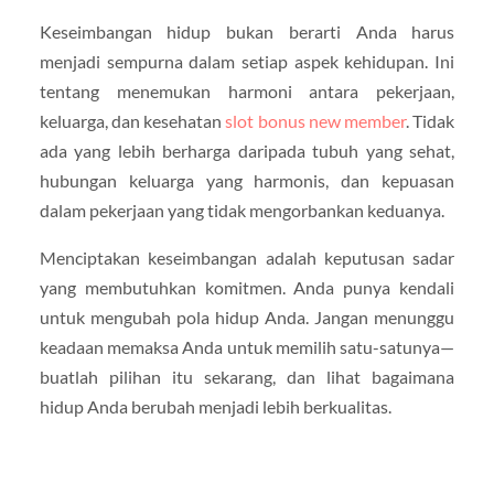
Keseimbangan hidup bukan berarti Anda harus
menjadi sempurna dalam setiap aspek kehidupan. Ini
tentang menemukan harmoni antara pekerjaan,
keluarga, dan kesehatan
slot bonus new member
. Tidak
ada yang lebih berharga daripada tubuh yang sehat,
hubungan keluarga yang harmonis, dan kepuasan
dalam pekerjaan yang tidak mengorbankan keduanya.
Menciptakan keseimbangan adalah keputusan sadar
yang membutuhkan komitmen. Anda punya kendali
untuk mengubah pola hidup Anda. Jangan menunggu
keadaan memaksa Anda untuk memilih satu-satunya—
buatlah pilihan itu sekarang, dan lihat bagaimana
hidup Anda berubah menjadi lebih berkualitas.