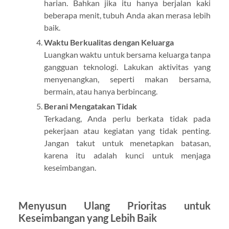
harian. Bahkan jika itu hanya berjalan kaki
beberapa menit, tubuh Anda akan merasa lebih
baik.
Waktu Berkualitas dengan Keluarga
Luangkan waktu untuk bersama keluarga tanpa
gangguan teknologi. Lakukan aktivitas yang
menyenangkan, seperti makan bersama,
bermain, atau hanya berbincang.
Berani Mengatakan Tidak
Terkadang, Anda perlu berkata tidak pada
pekerjaan atau kegiatan yang tidak penting.
Jangan takut untuk menetapkan batasan,
karena itu adalah kunci untuk menjaga
keseimbangan.
Menyusun Ulang Prioritas untuk
Keseimbangan yang Lebih Baik