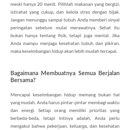
meski hanya 20 menit. Pilihlah makanan yang bergizi,
istirahat yang cukup, dan kelola stres dengan bijak.
Jangan menunggu sampai tubuh Anda memberi sinyal
peringatan sebelum mulai merawatnya. Sehat itu
bukan hanya tentang fisik, tetapi juga mental. Jika
Anda mampu menjaga kesehatan tubuh dan pikiran,
maka keseimbangan hidup akan lebih mudah tercapai.
Bagaimana Membuatnya Semua Berjalan
Bersama?
Mencapai keseimbangan hidup memang bukan hal
yang mudah. Anda harus pintar-pintar membagi waktu
dan energi. Setiap orang memiliki prioritas yang
berbeda-beda, tetapi intinya adalah, Anda perlu
mengakui bahwa pekerjaan, keluarga, dan kesehatan