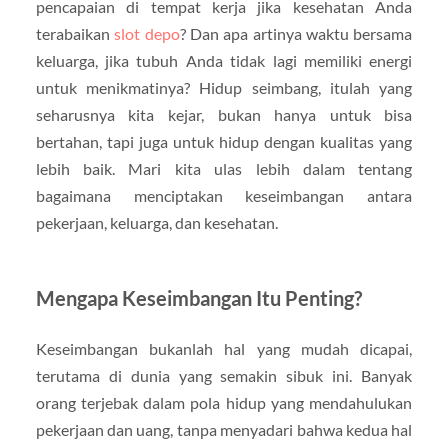
pencapaian di tempat kerja jika kesehatan Anda
terabaikan
slot depo
? Dan apa artinya waktu bersama
keluarga, jika tubuh Anda tidak lagi memiliki energi
untuk menikmatinya? Hidup seimbang, itulah yang
seharusnya kita kejar, bukan hanya untuk bisa
bertahan, tapi juga untuk hidup dengan kualitas yang
lebih baik. Mari kita ulas lebih dalam tentang
bagaimana menciptakan keseimbangan antara
pekerjaan, keluarga, dan kesehatan.
Mengapa Keseimbangan Itu Penting?
Keseimbangan bukanlah hal yang mudah dicapai,
terutama di dunia yang semakin sibuk ini. Banyak
orang terjebak dalam pola hidup yang mendahulukan
pekerjaan dan uang, tanpa menyadari bahwa kedua hal