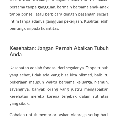
bersama tanpa gangguan, bermain bersama anak-anak
tanpa ponsel, atau berbicara dengan pasangan secara
intim tanpa adanya gangguan pekerjaan. Kualitas lebih
penting daripada kuantitas.
Kesehatan: Jangan Pernah Abaikan Tubuh
Anda
Kesehatan adalah fondasi dari segalanya. Tanpa tubuh
yang sehat, tidak ada yang bisa kita nikmati, baik itu
pekerjaan maupun waktu bersama keluarga. Namun,
sayangnya, banyak orang yang justru mengabaikan
kesehatan mereka karena terjebak dalam rutinitas
yang sibuk.
Cobalah untuk memprioritaskan olahraga setiap hari,