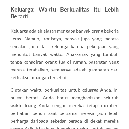
Keluarga: Waktu Berkualitas Itu Lebih
Berarti
Keluarga adalah alasan mengapa banyak orang bekerja
keras. Namun, ironisnya, banyak juga yang merasa
semakin jauh dari keluarga karena pekerjaan yang
menuntut banyak waktu. Anak-anak yang tumbuh
tanpa kehadiran orang tua di rumah, pasangan yang
merasa terabaikan, semuanya adalah gambaran dari
ketidakseimbangan tersebut.
Ciptakan waktu berkualitas untuk keluarga Anda. Ini
bukan berarti Anda harus menghabiskan seluruh
waktu luang Anda dengan mereka, tetapi memberi
perhatian penuh saat bersama mereka jauh lebih
berharga daripada sekedar berada di dekat mereka
secara fisik. Misalnya, luangkan waktu untuk makan