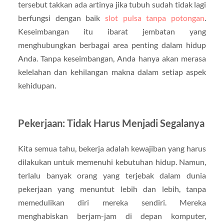
tersebut takkan ada artinya jika tubuh sudah tidak lagi
berfungsi dengan baik
slot pulsa tanpa potongan
.
Keseimbangan itu ibarat jembatan yang
menghubungkan berbagai area penting dalam hidup
Anda. Tanpa keseimbangan, Anda hanya akan merasa
kelelahan dan kehilangan makna dalam setiap aspek
kehidupan.
Pekerjaan: Tidak Harus Menjadi Segalanya
Kita semua tahu, bekerja adalah kewajiban yang harus
dilakukan untuk memenuhi kebutuhan hidup. Namun,
terlalu banyak orang yang terjebak dalam dunia
pekerjaan yang menuntut lebih dan lebih, tanpa
memedulikan diri mereka sendiri. Mereka
menghabiskan berjam-jam di depan komputer,