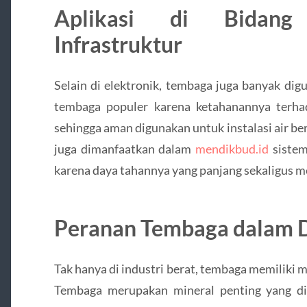
Aplikasi di Bidang
Infrastruktur
Selain di elektronik, tembaga juga banyak dig
tembaga populer karena ketahanannya terhada
sehingga aman digunakan untuk instalasi air b
juga dimanfaatkan dalam
mendikbud.id
sistem
karena daya tahannya yang panjang sekaligus me
Peranan Tembaga dalam 
Tak hanya di industri berat, tembaga memiliki 
Tembaga merupakan mineral penting yang di