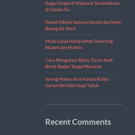
Gagal Ginjal di Malaysia Tersembunyi
di Gejala Flu
Kenali Infeksi Saluran Kemih dan Nyeri
Buang Air Kecil
Mulai Gaya Hidup Sehat Sekarang,
Mudah dan Praktis
Cara Mengatasi Siklus Turun-Naik
Berat Badan Tanpa Merusak
Sering Makan Asin Kenali Risiko
Garam Berlebih bagi Tubuh
Recent Comments