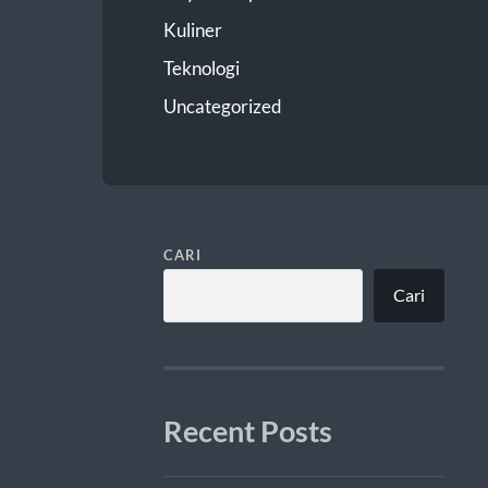
Kuliner
Teknologi
Uncategorized
CARI
Cari
Recent Posts