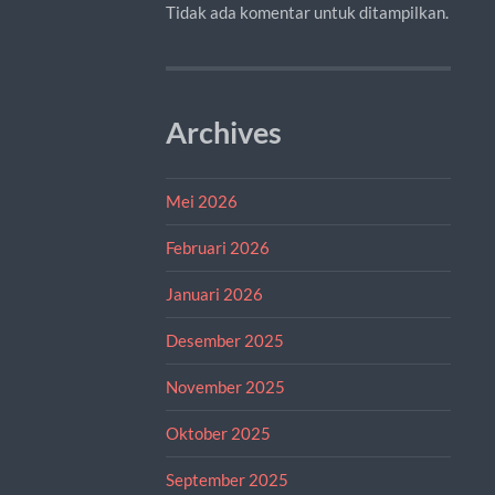
Tidak ada komentar untuk ditampilkan.
Archives
Mei 2026
Februari 2026
Januari 2026
Desember 2025
November 2025
Oktober 2025
September 2025