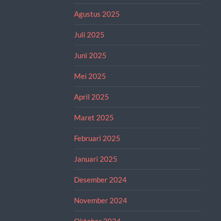
Agustus 2025
Juli 2025
Juni 2025
Mei 2025
April 2025
Maret 2025
Februari 2025
Januari 2025
Desember 2024
November 2024
Oktober 2024