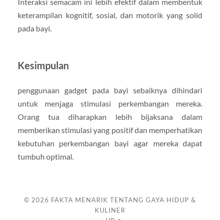
Interaksi semacam ini lebih efektif dalam membentuk
keterampilan kognitif, sosial, dan motorik yang solid
pada bayi.
Kesimpulan
penggunaan gadget pada bayi sebaiknya dihindari
untuk menjaga stimulasi perkembangan mereka.
Orang tua diharapkan lebih bijaksana dalam
memberikan stimulasi yang positif dan memperhatikan
kebutuhan perkembangan bayi agar mereka dapat
tumbuh optimal.
© 2026
FAKTA MENARIK TENTANG GAYA HIDUP &
KULINER