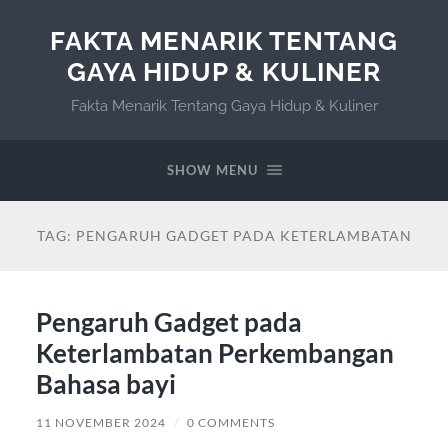
FAKTA MENARIK TENTANG
GAYA HIDUP & KULINER
Fakta Menarik Tentang Gaya Hidup & Kuliner
SHOW MENU
TAG:
PENGARUH GADGET PADA KETERLAMBATAN
Pengaruh Gadget pada
Keterlambatan Perkembangan
Bahasa bayi
11 NOVEMBER 2024
/
0 COMMENTS