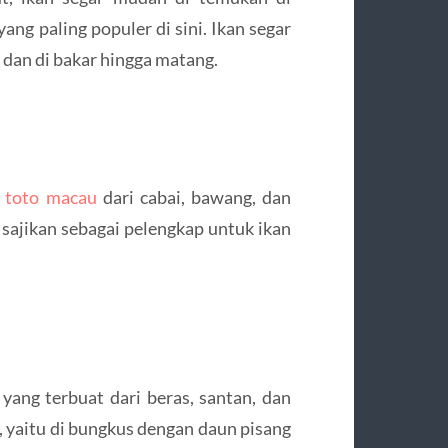
ang paling populer di sini. Ikan segar
an di bakar hingga matang.
t
toto macau
dari cabai, bawang, dan
 sajikan sebagai pelengkap untuk ikan
yang terbuat dari beras, santan, dan
k, yaitu di bungkus dengan daun pisang