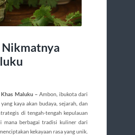
: Nikmatnya
luku
 Khas Maluku –
Ambon, ibukota dari
yang kaya akan budaya, sejarah, dan
 strategis di tengah-tengah kepulauan
mana berbagai tradisi kuliner dari
menciptakan kekayaan rasa yang unik.