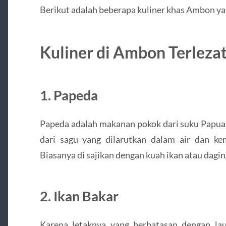
Berikut adalah beberapa kuliner khas Ambon ya
Kuliner di Ambon Terleza
1. Papeda
Papeda adalah makanan pokok dari suku Papua 
dari sagu yang dilarutkan dalam air dan k
Biasanya di sajikan dengan kuah ikan atau dagin
2. Ikan Bakar
Karena letaknya yang berbatasan dengan la