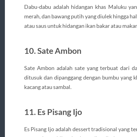
Dabu-dabu adalah hidangan khas Maluku yang
merah, dan bawang putih yang diulek hingga hal
atau saus untuk hidangan ikan bakar atau makan
10. Sate Ambon
Sate Ambon adalah sate yang terbuat dari da
ditusuk dan dipanggang dengan bumbu yang kh
kacang atau sambal.
11. Es Pisang Ijo
Es Pisang Ijo adalah dessert tradisional yang te