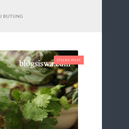
LU BUTUNG
STICKY POST