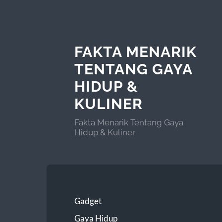
FAKTA MENARIK
TENTANG GAYA
HIDUP &
KULINER
Fakta Menarik Tentang Gaya
Hidup & Kuliner
Gadget
Gaya Hidup