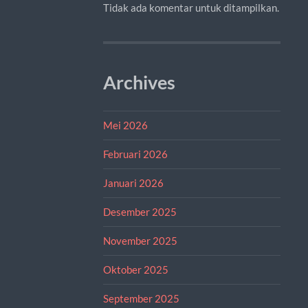
Tidak ada komentar untuk ditampilkan.
Archives
Mei 2026
Februari 2026
Januari 2026
Desember 2025
November 2025
Oktober 2025
September 2025