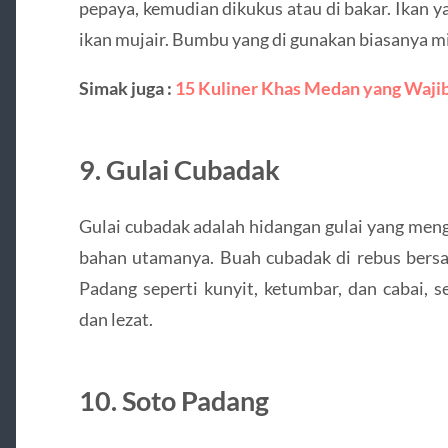
pepaya, kemudian dikukus atau di bakar. Ikan y
ikan mujair. Bumbu yang di gunakan biasanya m
Simak juga :
15 Kuliner Khas Medan yang Waji
9. Gulai Cubadak
Gulai cubadak adalah hidangan gulai yang me
bahan utamanya. Buah cubadak di rebus ber
Padang seperti kunyit, ketumbar, dan cabai, 
dan lezat.
10. Soto Padang