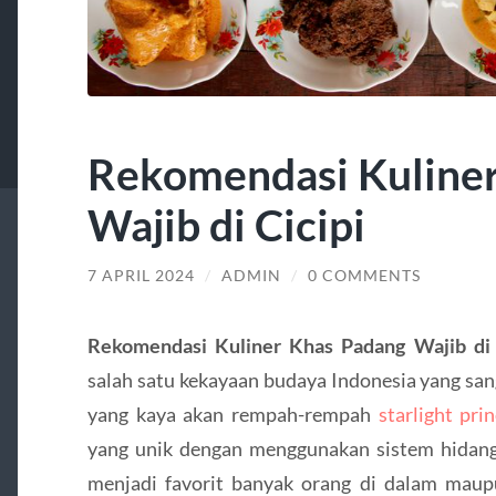
Rekomendasi Kuline
Wajib di Cicipi
7 APRIL 2024
/
ADMIN
/
0 COMMENTS
Rekomendasi Kuliner Khas Padang Wajib di
salah satu kekayaan budaya Indonesia yang sang
yang kaya akan rempah-rempah
starlight pri
yang unik dengan menggunakan sistem hidang
menjadi favorit banyak orang di dalam maupun