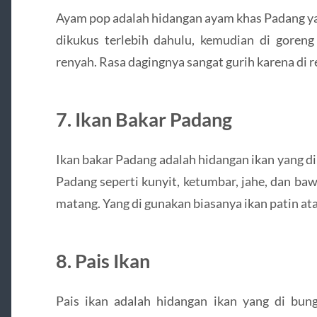
Ayam pop adalah hidangan ayam khas Padang ya
dikukus terlebih dahulu, kemudian di goreng
renyah. Rasa dagingnya sangat gurih karena di
7. Ikan Bakar Padang
Ikan bakar Padang adalah hidangan ikan yang 
Padang seperti kunyit, ketumbar, jahe, dan ba
matang. Yang di gunakan biasanya ikan patin ata
8. Pais Ikan
Pais ikan adalah hidangan ikan yang di bu