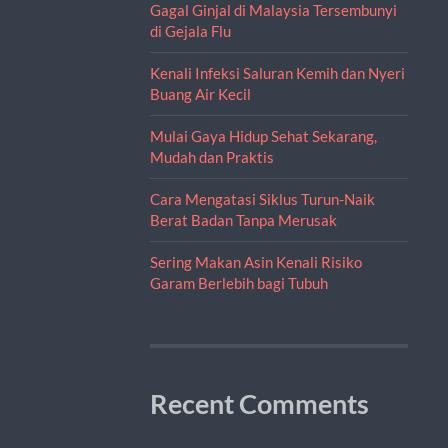
Gagal Ginjal di Malaysia Tersembunyi
di Gejala Flu
Kenali Infeksi Saluran Kemih dan Nyeri
Buang Air Kecil
Mulai Gaya Hidup Sehat Sekarang,
Mudah dan Praktis
Cara Mengatasi Siklus Turun-Naik
Berat Badan Tanpa Merusak
Sering Makan Asin Kenali Risiko
Garam Berlebih bagi Tubuh
Recent Comments