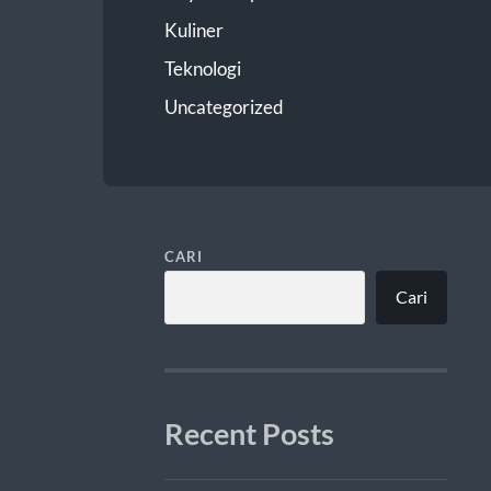
Kuliner
Teknologi
Uncategorized
CARI
Cari
Recent Posts