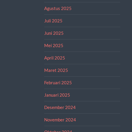
Agustus 2025
Juli 2025
Juni 2025
Mei 2025
April 2025
Maret 2025
Februari 2025
Januari 2025
Desember 2024
November 2024
Oktober 2024