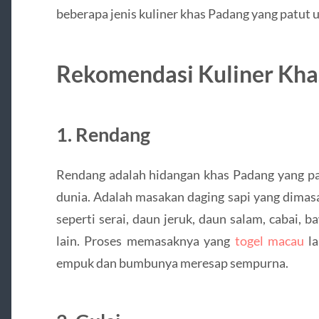
beberapa jenis kuliner khas Padang yang patut 
Rekomendasi Kuliner Kha
1. Rendang
Rendang adalah hidangan khas Padang yang pal
dunia. Adalah masakan daging sapi yang dima
seperti serai, daun jeruk, daun salam, cabai, 
lain. Proses memasaknya yang
togel macau
la
empuk dan bumbunya meresap sempurna.