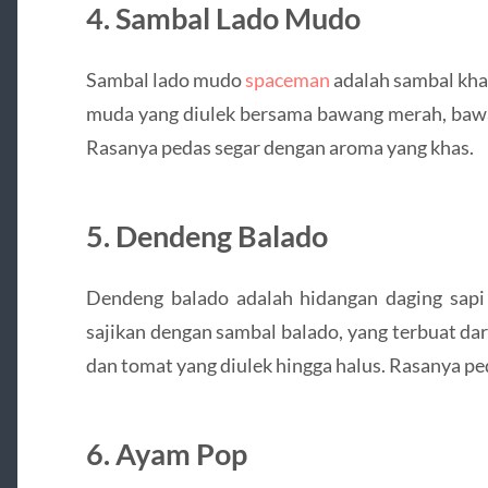
4. Sambal Lado Mudo
Sambal lado mudo
spaceman
adalah sambal khas
muda yang diulek bersama bawang merah, bawa
Rasanya pedas segar dengan aroma yang khas.
5. Dendeng Balado
Dendeng balado adalah hidangan daging sapi 
sajikan dengan sambal balado, yang terbuat da
dan tomat yang diulek hingga halus. Rasanya ped
6. Ayam Pop