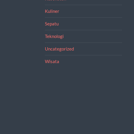
Kuliner
Sepatu
Teknologi
Uncategorized
Wisata