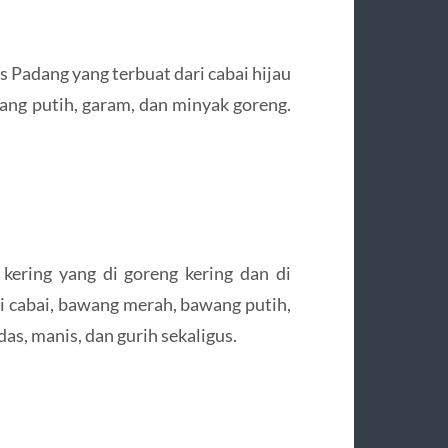
 Padang yang terbuat dari cabai hijau
ng putih, garam, dan minyak goreng.
kering yang di goreng kering dan di
ri cabai, bawang merah, bawang putih,
as, manis, dan gurih sekaligus.