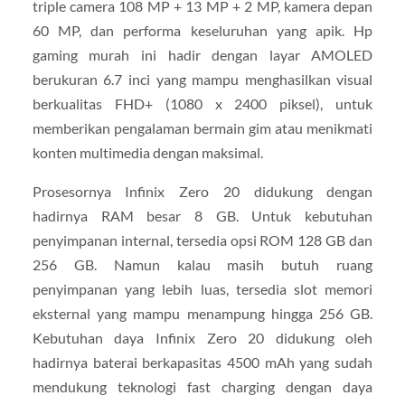
triple camera 108 MP + 13 MP + 2 MP, kamera depan
60 MP, dan performa keseluruhan yang apik. Hp
gaming murah ini hadir dengan layar AMOLED
berukuran 6.7 inci yang mampu menghasilkan visual
berkualitas FHD+ (1080 x 2400 piksel), untuk
memberikan pengalaman bermain gim atau menikmati
konten multimedia dengan maksimal.
Prosesornya Infinix Zero 20 didukung dengan
hadirnya RAM besar 8 GB. Untuk kebutuhan
penyimpanan internal, tersedia opsi ROM 128 GB dan
256 GB. Namun kalau masih butuh ruang
penyimpanan yang lebih luas, tersedia slot memori
eksternal yang mampu menampung hingga 256 GB.
Kebutuhan daya Infinix Zero 20 didukung oleh
hadirnya baterai berkapasitas 4500 mAh yang sudah
mendukung teknologi fast charging dengan daya