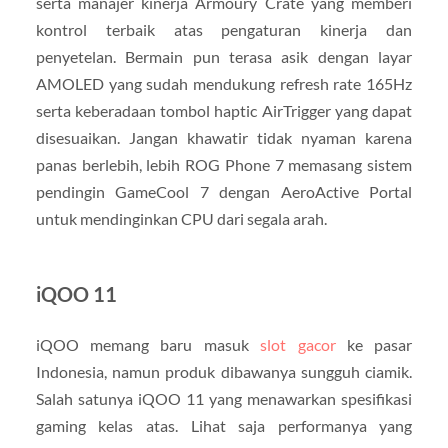
serta manajer kinerja Armoury Crate yang memberi
kontrol terbaik atas pengaturan kinerja dan
penyetelan. Bermain pun terasa asik dengan layar
AMOLED yang sudah mendukung refresh rate 165Hz
serta keberadaan tombol haptic AirTrigger yang dapat
disesuaikan. Jangan khawatir tidak nyaman karena
panas berlebih, lebih ROG Phone 7 memasang sistem
pendingin GameCool 7 dengan AeroActive Portal
untuk mendinginkan CPU dari segala arah.
iQOO 11
iQOO memang baru masuk
slot gacor
ke pasar
Indonesia, namun produk dibawanya sungguh ciamik.
Salah satunya iQOO 11 yang menawarkan spesifikasi
gaming kelas atas. Lihat saja performanya yang