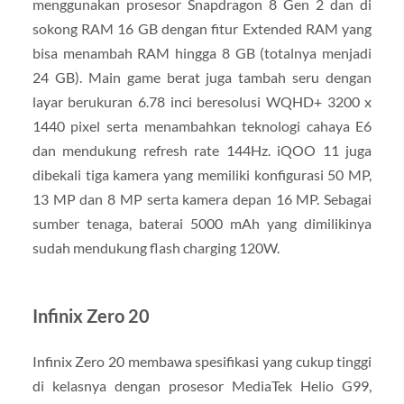
menggunakan prosesor Snapdragon 8 Gen 2 dan di
sokong RAM 16 GB dengan fitur Extended RAM yang
bisa menambah RAM hingga 8 GB (totalnya menjadi
24 GB). Main game berat juga tambah seru dengan
layar berukuran 6.78 inci beresolusi WQHD+ 3200 x
1440 pixel serta menambahkan teknologi cahaya E6
dan mendukung refresh rate 144Hz. iQOO 11 juga
dibekali tiga kamera yang memiliki konfigurasi 50 MP,
13 MP dan 8 MP serta kamera depan 16 MP. Sebagai
sumber tenaga, baterai 5000 mAh yang dimilikinya
sudah mendukung flash charging 120W.
Infinix Zero 20
Infinix Zero 20 membawa spesifikasi yang cukup tinggi
di kelasnya dengan prosesor MediaTek Helio G99,