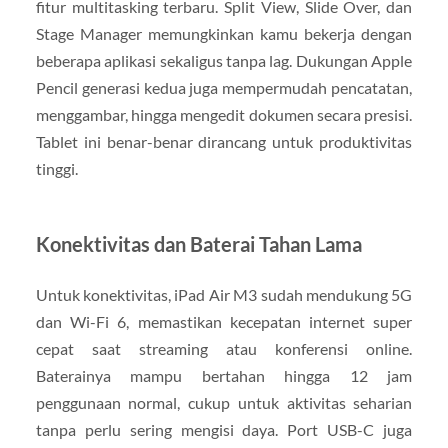
fitur multitasking terbaru. Split View, Slide Over, dan
Stage Manager memungkinkan kamu bekerja dengan
beberapa aplikasi sekaligus tanpa lag. Dukungan Apple
Pencil generasi kedua juga mempermudah pencatatan,
menggambar, hingga mengedit dokumen secara presisi.
Tablet ini benar-benar dirancang untuk produktivitas
tinggi.
Konektivitas dan Baterai Tahan Lama
Untuk konektivitas, iPad Air M3 sudah mendukung 5G
dan Wi-Fi 6, memastikan kecepatan internet super
cepat saat streaming atau konferensi online.
Baterainya mampu bertahan hingga 12 jam
penggunaan normal, cukup untuk aktivitas seharian
tanpa perlu sering mengisi daya. Port USB-C juga