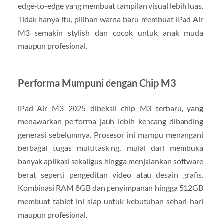
edge-to-edge yang membuat tampilan visual lebih luas.
Tidak hanya itu, pilihan warna baru membuat iPad Air
M3 semakin stylish dan cocok untuk anak muda
maupun profesional.
Performa Mumpuni dengan Chip M3
iPad Air M3 2025 dibekali chip M3 terbaru, yang
menawarkan performa jauh lebih kencang dibanding
generasi sebelumnya. Prosesor ini mampu menangani
berbagai tugas multitasking, mulai dari membuka
banyak aplikasi sekaligus hingga menjalankan software
berat seperti pengeditan video atau desain grafis.
Kombinasi RAM 8GB dan penyimpanan hingga 512GB
membuat tablet ini siap untuk kebutuhan sehari-hari
maupun profesional.