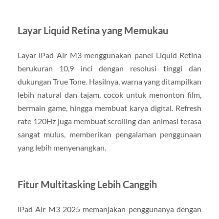
Layar Liquid Retina yang Memukau
Layar iPad Air M3 menggunakan panel Liquid Retina
berukuran 10,9 inci dengan resolusi tinggi dan
dukungan True Tone. Hasilnya, warna yang ditampilkan
lebih natural dan tajam, cocok untuk menonton film,
bermain game, hingga membuat karya digital. Refresh
rate 120Hz juga membuat scrolling dan animasi terasa
sangat mulus, memberikan pengalaman penggunaan
yang lebih menyenangkan.
Fitur Multitasking Lebih Canggih
iPad Air M3 2025 memanjakan penggunanya dengan