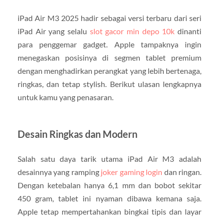
iPad Air M3 2025 hadir sebagai versi terbaru dari seri
iPad Air yang selalu
slot gacor min depo 10k
dinanti
para penggemar gadget. Apple tampaknya ingin
menegaskan posisinya di segmen tablet premium
dengan menghadirkan perangkat yang lebih bertenaga,
ringkas, dan tetap stylish. Berikut ulasan lengkapnya
untuk kamu yang penasaran.
Desain Ringkas dan Modern
Salah satu daya tarik utama iPad Air M3 adalah
desainnya yang ramping
joker gaming login
dan ringan.
Dengan ketebalan hanya 6,1 mm dan bobot sekitar
450 gram, tablet ini nyaman dibawa kemana saja.
Apple tetap mempertahankan bingkai tipis dan layar