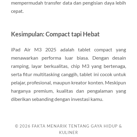
mempermudah transfer data dan pengisian daya lebih
cepat.
Kesimpulan: Compact tapi Hebat
iPad Air M3 2025 adalah tablet compact yang
menawarkan performa luar biasa. Dengan desain
ramping, layar berkualitas, chip M3 yang bertenaga,
serta fitur multitasking canggih, tablet ini cocok untuk
pelajar, profesional, maupun kreator konten. Meskipun
harganya premium, kualitas dan pengalaman yang
diberikan sebanding dengan investasi kamu.
© 2026
FAKTA MENARIK TENTANG GAYA HIDUP &
KULINER