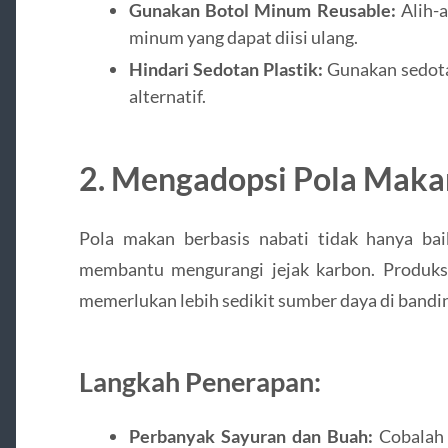
Gunakan Botol Minum Reusable:
Alih-a
minum yang dapat diisi ulang.
Hindari Sedotan Plastik:
Gunakan sedotan
alternatif.
2. Mengadopsi Pola Maka
Pola makan berbasis nabati tidak hanya ba
membantu mengurangi jejak karbon. Produks
memerlukan lebih sedikit sumber daya di band
Langkah Penerapan:
Perbanyak Sayuran dan Buah:
Cobalah 