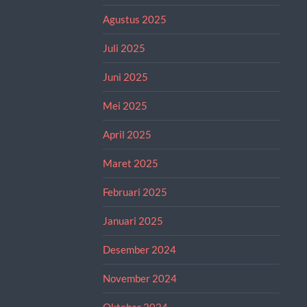
Agustus 2025
Juli 2025
Juni 2025
Mei 2025
April 2025
Maret 2025
Februari 2025
Januari 2025
Desember 2024
November 2024
Oktober 2024