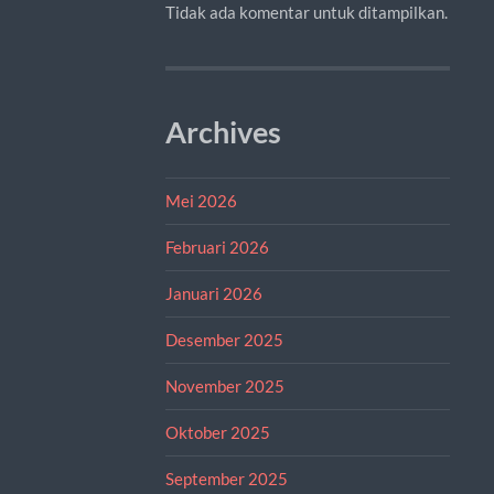
Tidak ada komentar untuk ditampilkan.
Archives
Mei 2026
Februari 2026
Januari 2026
Desember 2025
November 2025
Oktober 2025
September 2025