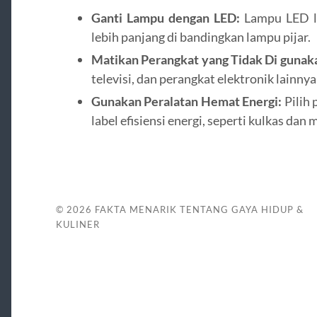
Ganti Lampu dengan LED:
Lampu LED le
lebih panjang di bandingkan lampu pijar.
Matikan Perangkat yang Tidak Di gunak
televisi, dan perangkat elektronik lainnya
Gunakan Peralatan Hemat Energi:
Pilih 
label efisiensi energi, seperti kulkas dan 
© 2026
FAKTA MENARIK TENTANG GAYA HIDUP &
KULINER