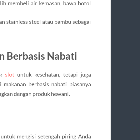
lih membeli air kemasan, bawa botol
 stainless steel atau bambu sebagai
n Berbasis Nabati
ik
slot
untuk kesehatan, tetapi juga
i makanan berbasis nabati biasanya
ingkan dengan produk hewani.
untuk mengisi setengah piring Anda