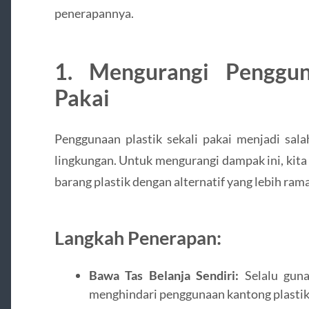
penerapannya.
1. Mengurangi Penggun
Pakai
Penggunaan plastik sekali pakai menjadi sa
lingkungan. Untuk mengurangi dampak ini, kita
barang plastik dengan alternatif yang lebih ram
Langkah Penerapan:
Bawa Tas Belanja Sendiri:
Selalu guna
menghindari penggunaan kantong plastik