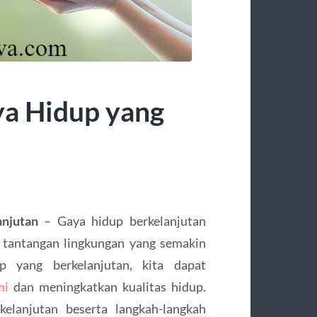
ya Hidup yang
njutan
– Gaya hidup berkelanjutan
 tantangan lingkungan yang semakin
 yang berkelanjutan, kita dapat
mi
dan meningkatkan kualitas hidup.
kelanjutan beserta langkah-langkah