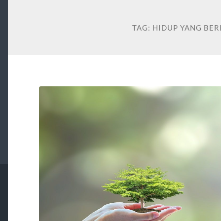
TAG:
HIDUP YANG BE