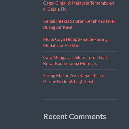
Gagal Ginjal di Malaysia Tersembunyi
di Gejala Flu
Kenali Infeksi Saluran Kemih dan Nyeri
Buang Air Kecil
Mulai Gaya Hidup Sehat Sekarang,
Mudah dan Praktis
Cara Mengatasi Siklus Turun-Naik
Berat Badan Tanpa Merusak
Sering Makan Asin Kenali Risiko
Garam Berlebih bagi Tubuh
Recent Comments