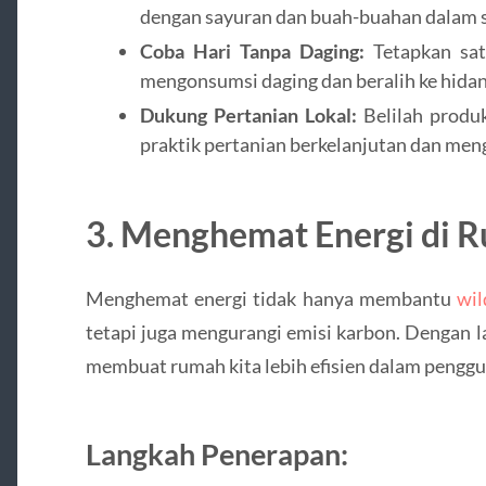
dengan sayuran dan buah-buahan dalam 
Coba Hari Tanpa Daging:
Tetapkan sat
mengonsumsi daging dan beralih ke hidan
Dukung Pertanian Lokal:
Belilah produ
praktik pertanian berkelanjutan dan meng
3. Menghemat Energi di 
Menghemat energi tidak hanya membantu
wil
tetapi juga mengurangi emisi karbon. Dengan l
membuat rumah kita lebih efisien dalam penggu
Langkah Penerapan: