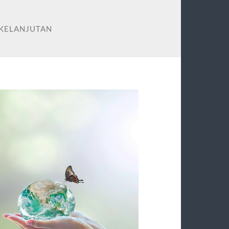
RKELANJUTAN