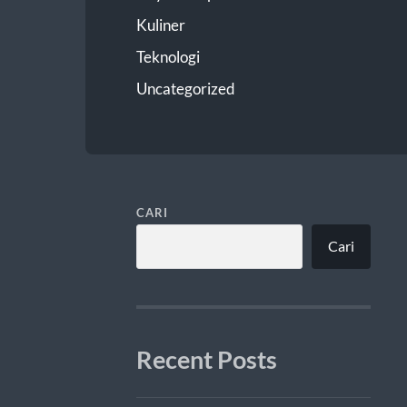
Kuliner
Teknologi
Uncategorized
CARI
Cari
Recent Posts