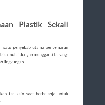
aan Plastik Sekali
lah satu penyebab utama pencemaran
 bisa mulai dengan mengganti barang-
ah lingkungan.
kan tas kain saat berbelanja untuk
.