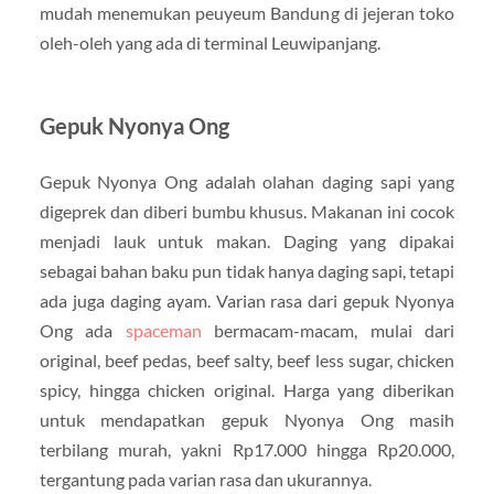
mudah menemukan peuyeum Bandung di jejeran toko
oleh-oleh yang ada di terminal Leuwipanjang.
Gepuk Nyonya Ong
Gepuk Nyonya Ong adalah olahan daging sapi yang
digeprek dan diberi bumbu khusus. Makanan ini cocok
menjadi lauk untuk makan. Daging yang dipakai
sebagai bahan baku pun tidak hanya daging sapi, tetapi
ada juga daging ayam. Varian rasa dari gepuk Nyonya
Ong ada
spaceman
bermacam-macam, mulai dari
original, beef pedas, beef salty, beef less sugar, chicken
spicy, hingga chicken original. Harga yang diberikan
untuk mendapatkan gepuk Nyonya Ong masih
terbilang murah, yakni Rp17.000 hingga Rp20.000,
tergantung pada varian rasa dan ukurannya.