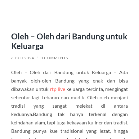
Oleh – Oleh dari Bandung untuk
Keluarga
6 JULI 2024
/
0 COMMENTS
Oleh – Oleh dari Bandung untuk Keluarga – Ada
banyak oleh-oleh Bandung yang enak dan bisa
dibawakan untuk
rtp live
keluarga tercinta, mengingat
sebentar lagi Lebaran dan mudik. Oleh-oleh menjadi
tradisi yang sangat melekat di antara
keduanya.Bandung tak hanya terkenal dengan
keindahan alam, tapi juga kekayaan kuliner dan tradisi.
Bandung punya kue tradisional yang lezat, hingga