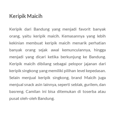
Keripik Maicih
Keripik dari Bandung yang menjadi favorit banyak
orang, yaitu keripik maicih. Kemasannya yang lebih
kekinian membuat keripik maicih menarik perhatian
banyak orang sejak awal kemunculannya, hingga
menjadi yang dicari ketika berkunjung ke Bandung.
Keripik maicih dibilang sebagai pelopor jajanan dari
keripik singkong yang memiliki pilihan level kepedasan.
Selain menjual keripik singkong, brand Maicih juga
menjual snack asin lainnya, seperti seblak, gurilem, dan
basreng. Camilan ini bisa ditemukan di toserba atau
pusat oleh-oleh Bandung.