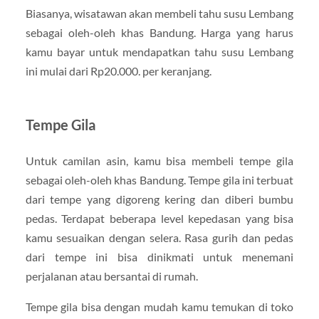
Biasanya, wisatawan akan membeli tahu susu Lembang
sebagai oleh-oleh khas Bandung. Harga yang harus
kamu bayar untuk mendapatkan tahu susu Lembang
ini mulai dari Rp20.000. per keranjang.
Tempe Gila
Untuk camilan asin, kamu bisa membeli tempe gila
sebagai oleh-oleh khas Bandung. Tempe gila ini terbuat
dari tempe yang digoreng kering dan diberi bumbu
pedas. Terdapat beberapa level kepedasan yang bisa
kamu sesuaikan dengan selera. Rasa gurih dan pedas
dari tempe ini bisa dinikmati untuk menemani
perjalanan atau bersantai di rumah.
Tempe gila bisa dengan mudah kamu temukan di toko