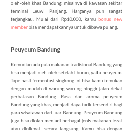
oleh-oleh khas Bandung, misalnya di kawasan sekitar
terminal Leuwi Panjang. Harganya pun sangat
terjangkau. Mulai dari Rp10.000, kamu
bonus new
member
bisa mendapatkannya untuk dibawa pulang.
Peuyeum Bandung
Kemudian ada pula makanan tradisional Bandung yang
bisa menjadi oleh-oleh setelah liburan, yaitu peuyeum.
Tape hasil fermentasi singkong ini bisa kamu temukan
dengan mudah di warung-warung pinggir jalan dekat
perbatasan Bandung. Rasa dan aroma peuyeum
Bandung yang khas, menjadi daya tarik tersendiri bagi
para wisatawan dari luar Bandung. Peuyeum Bandung
juga bisa diolah menjadi berbagai jenis makanan lezat
atau dinikmati secara langsung. Kamu bisa dengan