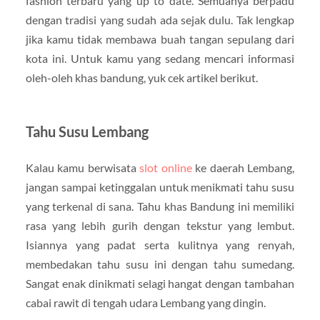
fashion terbaru yang up to date. Semuanya berpadu
dengan tradisi yang sudah ada sejak dulu. Tak lengkap
jika kamu tidak membawa buah tangan sepulang dari
kota ini. Untuk kamu yang sedang mencari informasi
oleh-oleh khas bandung, yuk cek artikel berikut.
Tahu Susu Lembang
Kalau kamu berwisata
slot online
ke daerah Lembang,
jangan sampai ketinggalan untuk menikmati tahu susu
yang terkenal di sana. Tahu khas Bandung ini memiliki
rasa yang lebih gurih dengan tekstur yang lembut.
Isiannya yang padat serta kulitnya yang renyah,
membedakan tahu susu ini dengan tahu sumedang.
Sangat enak dinikmati selagi hangat dengan tambahan
cabai rawit di tengah udara Lembang yang dingin.