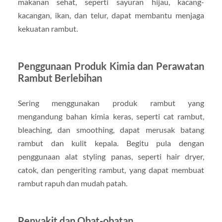
makanan sehat, seperti sayuran hijau, kacang-
kacangan, ikan, dan telur, dapat membantu menjaga
kekuatan rambut.
Penggunaan Produk Kimia dan Perawatan
Rambut Berlebihan
Sering menggunakan produk rambut yang
mengandung bahan kimia keras, seperti cat rambut,
bleaching, dan smoothing, dapat merusak batang
rambut dan kulit kepala. Begitu pula dengan
penggunaan alat styling panas, seperti hair dryer,
catok, dan pengeriting rambut, yang dapat membuat
rambut rapuh dan mudah patah.
Penyakit dan Obat-obatan