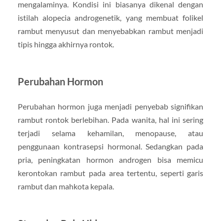
mengalaminya. Kondisi ini biasanya dikenal dengan
istilah alopecia androgenetik, yang membuat folikel
rambut menyusut dan menyebabkan rambut menjadi
tipis hingga akhirnya rontok.
Perubahan Hormon
Perubahan hormon juga menjadi penyebab signifikan
rambut rontok berlebihan. Pada wanita, hal ini sering
terjadi selama kehamilan, menopause, atau
penggunaan kontrasepsi hormonal. Sedangkan pada
pria, peningkatan hormon androgen bisa memicu
kerontokan rambut pada area tertentu, seperti garis
rambut dan mahkota kepala.