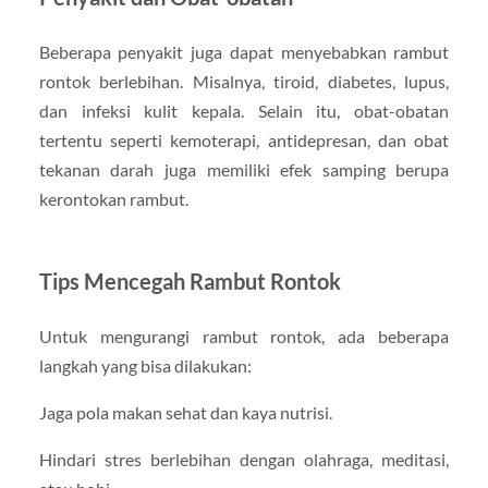
Beberapa penyakit juga dapat menyebabkan rambut
rontok berlebihan. Misalnya, tiroid, diabetes, lupus,
dan infeksi kulit kepala. Selain itu, obat-obatan
tertentu seperti kemoterapi, antidepresan, dan obat
tekanan darah juga memiliki efek samping berupa
kerontokan rambut.
Tips Mencegah Rambut Rontok
Untuk mengurangi rambut rontok, ada beberapa
langkah yang bisa dilakukan:
Jaga pola makan sehat dan kaya nutrisi.
Hindari stres berlebihan dengan olahraga, meditasi,