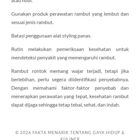
atau hobi.
Gunakan produk perawatan rambut yang lembut dan
sesuai jenis rambut.
Batasi penggunaan alat styling panas.
Rutin melakukan pemeriksaan kesehatan untuk
mendeteksi penyakit yang memengaruhi rambut.
Rambut rontok memang wajar terjadi, tetapi jika
berlebihan, perlu segera diidentifikasi penyebabnya.
Dengan memahami faktor-faktor penyebab dan
menerapkan perawatan yang tepat, kesehatan rambut
dapat dijaga sehingga tetap tebal, sehat, dan indah.
© 2026
FAKTA MENARIK TENTANG GAYA HIDUP &
KULINER