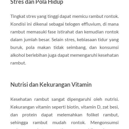
Stres dan Pola Hidup
Tingkat stres yang tinggi dapat memicu rambut rontok.
Kondisi ini dikenal sebagai telogen effluvium, di mana
rambut memasuki fase istirahat dan kemudian rontok
dalam jumlah besar. Selain stres, kebiasaan tidur yang
buruk, pola makan tidak seimbang, dan konsumsi
alkohol berlebihan juga dapat memengaruhi kesehatan
rambut.
Nutrisi dan Kekurangan Vitamin
Kesehatan rambut sangat dipengaruhi oleh nutrisi.
Kekurangan vitamin seperti biotin, vitamin D, zat besi,
dan protein dapat melemahkan folikel rambut,
sehingga rambut mudah rontok. Mengonsumsi