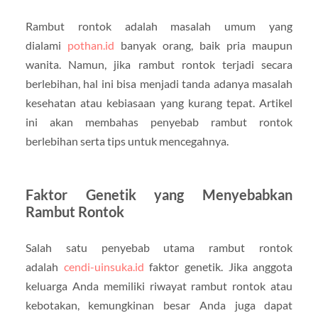
Rambut rontok adalah masalah umum yang
dialami
pothan.id
banyak orang, baik pria maupun
wanita. Namun, jika rambut rontok terjadi secara
berlebihan, hal ini bisa menjadi tanda adanya masalah
kesehatan atau kebiasaan yang kurang tepat. Artikel
ini akan membahas penyebab rambut rontok
berlebihan serta tips untuk mencegahnya.
Faktor Genetik yang Menyebabkan
Rambut Rontok
Salah satu penyebab utama rambut rontok
adalah
cendi-uinsuka.id
faktor genetik. Jika anggota
keluarga Anda memiliki riwayat rambut rontok atau
kebotakan, kemungkinan besar Anda juga dapat