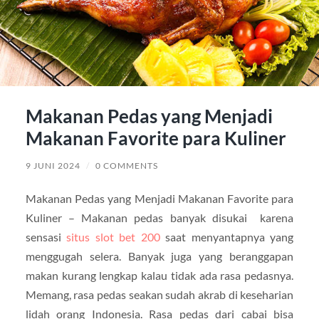
Makanan Pedas yang Menjadi
Makanan Favorite para Kuliner
9 JUNI 2024
/
0 COMMENTS
Makanan Pedas yang Menjadi Makanan Favorite para
Kuliner – Makanan pedas banyak disukai karena
sensasi
situs slot bet 200
saat menyantapnya yang
menggugah selera. Banyak juga yang beranggapan
makan kurang lengkap kalau tidak ada rasa pedasnya.
Memang, rasa pedas seakan sudah akrab di keseharian
lidah orang Indonesia. Rasa pedas dari cabai bisa