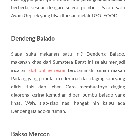
berbeda sesuai dengan selera pembeli. Salah satu
Ayam Geprek yang bisa dipesan melalui GO-FOOD.
Dendeng Balado
Siapa suka makanan satu ini? Dendeng Balado,
makanan khas dari Sumatera Barat ini selalu menjadi
incaran
slot online resmi
terutama di rumah makan
Padang yang popular itu. Terbuat dari daging sapi yang
diiris tipis dan lebar. Cara membuatnya daging
digoreng kering kemudian diberi bumbu balado yang
khas. Wah, siap-siap nasi hangat nih kalau ada
Dendeng Balado di rumah.
Bakso Mercon