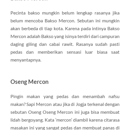
Pecinta bakso mungkin belum lengkap rasanya jika
belum mencoba Bakso Mercon. Sebutan ini mungkin
akan berbeda di tiap kota. Karena pada intinya Bakso
Mercon adalah Bakso yang isinya terdiri dari campuran
daging giling dan cabai rawit. Rasanya sudah pasti
pedas dan memberikan sensasi luar biasa saat
menyantapnya.
Oseng Mercon
Pingin makan yang pedas dan menambah nafsu
makan? Sapi Mercon atau jika di Jogja terkenal dengan
sebutan Oseng Oseng Mercon ini juga bisa membuat
lidah bergoyang. Kata ‘mercon’ diambil karena citarasa
masakan ini yang sangat pedas dan membuat panas di