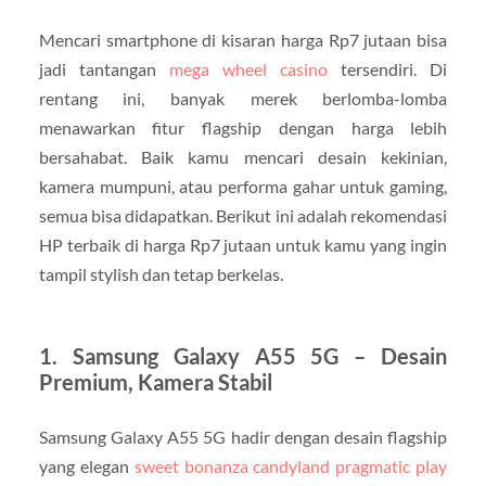
Mencari smartphone di kisaran harga Rp7 jutaan bisa
jadi tantangan
mega wheel casino
tersendiri. Di
rentang ini, banyak merek berlomba-lomba
menawarkan fitur flagship dengan harga lebih
bersahabat. Baik kamu mencari desain kekinian,
kamera mumpuni, atau performa gahar untuk gaming,
semua bisa didapatkan. Berikut ini adalah rekomendasi
HP terbaik di harga Rp7 jutaan untuk kamu yang ingin
tampil stylish dan tetap berkelas.
1. Samsung Galaxy A55 5G – Desain
Premium, Kamera Stabil
Samsung Galaxy A55 5G hadir dengan desain flagship
yang elegan
sweet bonanza candyland pragmatic play