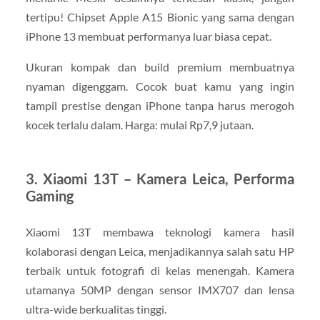
tertipu! Chipset Apple A15 Bionic yang sama dengan
iPhone 13 membuat performanya luar biasa cepat.
Ukuran kompak dan build premium membuatnya
nyaman digenggam. Cocok buat kamu yang ingin
tampil prestise dengan iPhone tanpa harus merogoh
kocek terlalu dalam. Harga: mulai Rp7,9 jutaan.
3. Xiaomi 13T – Kamera Leica, Performa
Gaming
Xiaomi 13T membawa teknologi kamera hasil
kolaborasi dengan Leica, menjadikannya salah satu HP
terbaik untuk fotografi di kelas menengah. Kamera
utamanya 50MP dengan sensor IMX707 dan lensa
ultra-wide berkualitas tinggi.