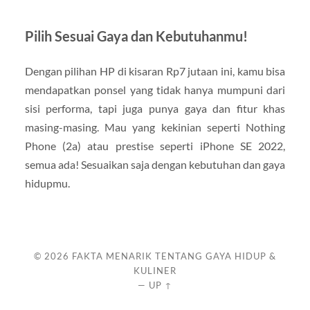
Pilih Sesuai Gaya dan Kebutuhanmu!
Dengan pilihan HP di kisaran Rp7 jutaan ini, kamu bisa
mendapatkan ponsel yang tidak hanya mumpuni dari
sisi performa, tapi juga punya gaya dan fitur khas
masing-masing. Mau yang kekinian seperti Nothing
Phone (2a) atau prestise seperti iPhone SE 2022,
semua ada! Sesuaikan saja dengan kebutuhan dan gaya
hidupmu.
© 2026
FAKTA MENARIK TENTANG GAYA HIDUP &
KULINER
—
UP ↑