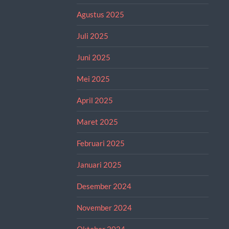
Agustus 2025
Juli 2025
Juni 2025
Mei 2025
April 2025
Maret 2025
Februari 2025
Januari 2025
Desember 2024
November 2024
Oktober 2024