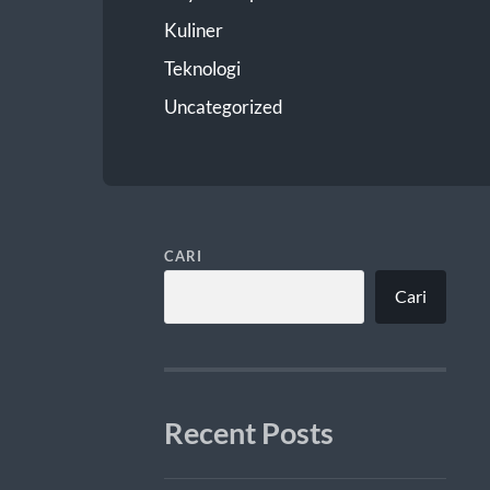
Kuliner
Teknologi
Uncategorized
CARI
Cari
Recent Posts