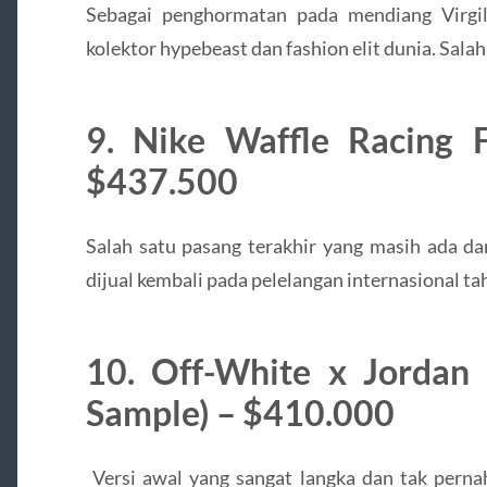
Sebagai penghormatan pada mendiang Virgil
kolektor hypebeast dan fashion elit dunia. Salah
9. Nike Waffle Racing 
$437.500
Salah satu pasang terakhir yang masih ada da
dijual kembali pada pelelangan internasional t
10. Off-White x Jordan 
Sample) – $410.000
Versi awal yang sangat langka dan tak pernah 