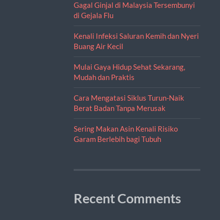
Gagal Ginjal di Malaysia Tersembunyi
di Gejala Flu
Kenali Infeksi Saluran Kemih dan Nyeri
Buang Air Kecil
Mulai Gaya Hidup Sehat Sekarang,
Mudah dan Praktis
Cara Mengatasi Siklus Turun-Naik
Berat Badan Tanpa Merusak
Sering Makan Asin Kenali Risiko
Garam Berlebih bagi Tubuh
Recent Comments