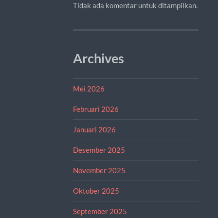
Tidak ada komentar untuk ditampilkan.
Archives
Mei 2026
Februari 2026
Januari 2026
Desember 2025
November 2025
Oktober 2025
September 2025